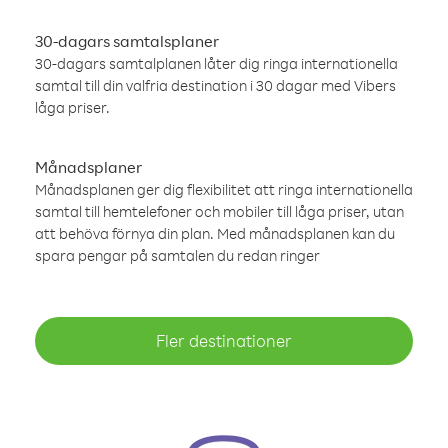
30-dagars samtalsplaner
30-dagars samtalplanen låter dig ringa internationella
samtal till din valfria destination i 30 dagar med Vibers
låga priser.
Månadsplaner
Månadsplanen ger dig flexibilitet att ringa internationella
samtal till hemtelefoner och mobiler till låga priser, utan
att behöva förnya din plan. Med månadsplanen kan du
spara pengar på samtalen du redan ringer
Fler destinationer