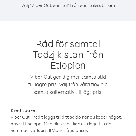
Välj "Viber Out-samtal" från samtalsrubriken
Råd för samtal
Tadzjikistan från
Etiopien
Viber Out ger dig mer samtalstid
till lägre pris. Välj från våra flexibla
samtalsalternativ till lågt pris:
Kreditpaket
Viber Out-kredit läggs till ditt saldo när du köper något,
oavsett belopp. Med din kredit kan du ringa till alla
nummer i världen till Vibers låga priser.