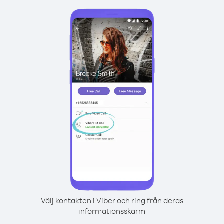
Välj kontakten i Viber och ring från deras
informationsskärm