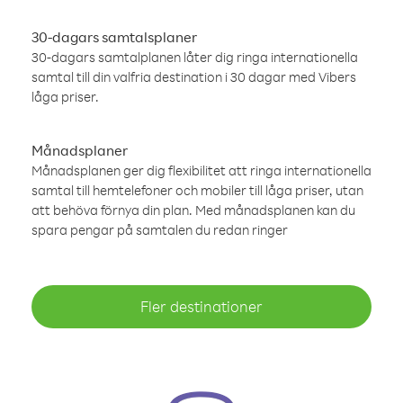
30-dagars samtalsplaner
30-dagars samtalplanen låter dig ringa internationella
samtal till din valfria destination i 30 dagar med Vibers
låga priser.
Månadsplaner
Månadsplanen ger dig flexibilitet att ringa internationella
samtal till hemtelefoner och mobiler till låga priser, utan
att behöva förnya din plan. Med månadsplanen kan du
spara pengar på samtalen du redan ringer
Fler destinationer