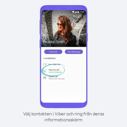
Välj kontakten i Viber och ring från deras
informationsskärm