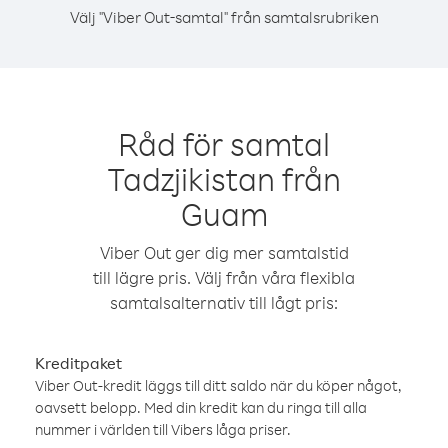
Välj "Viber Out-samtal" från samtalsrubriken
Råd för samtal
Tadzjikistan från
Guam
Viber Out ger dig mer samtalstid
till lägre pris. Välj från våra flexibla
samtalsalternativ till lågt pris:
Kreditpaket
Viber Out-kredit läggs till ditt saldo när du köper något,
oavsett belopp. Med din kredit kan du ringa till alla
nummer i världen till Vibers låga priser.