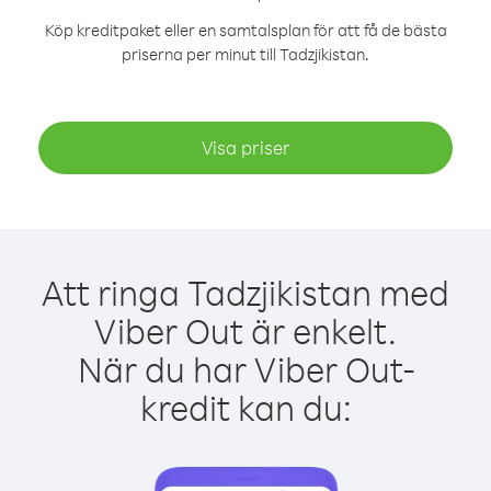
Köp kreditpaket eller en samtalsplan för att få de bästa
priserna per minut till Tadzjikistan.
Visa priser
Att ringa Tadzjikistan med
Viber Out är enkelt.
När du har Viber Out-
kredit kan du: