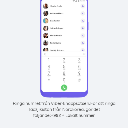
Ringa numret från Viber-knappsatsen.
För att ringa
Tadzjikistan från Nordkorea, gör det
följande:
+
+
992
Lokalt nummer