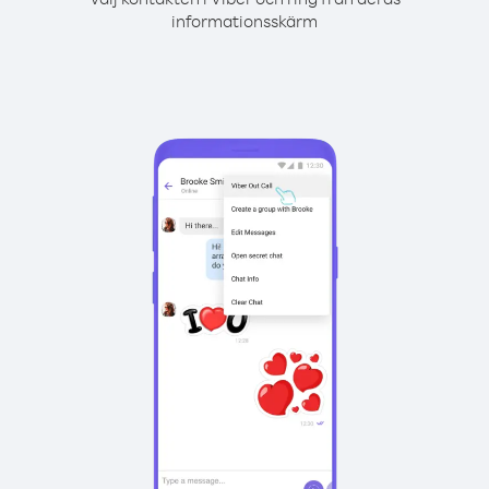
informationsskärm