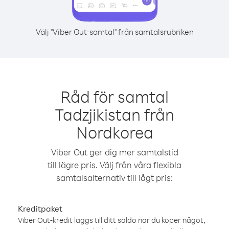
Välj "Viber Out-samtal" från samtalsrubriken
Råd för samtal
Tadzjikistan från
Nordkorea
Viber Out ger dig mer samtalstid
till lägre pris. Välj från våra flexibla
samtalsalternativ till lågt pris:
Kreditpaket
Viber Out-kredit läggs till ditt saldo när du köper något,