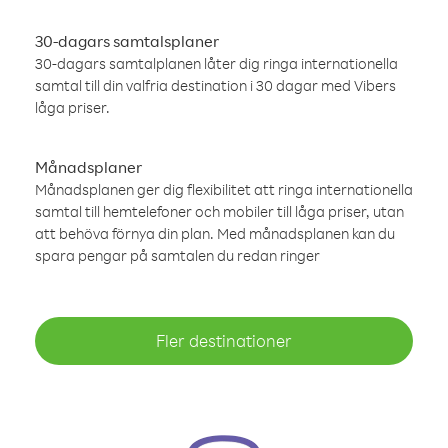
30-dagars samtalsplaner
30-dagars samtalplanen låter dig ringa internationella
samtal till din valfria destination i 30 dagar med Vibers
låga priser.
Månadsplaner
Månadsplanen ger dig flexibilitet att ringa internationella
samtal till hemtelefoner och mobiler till låga priser, utan
att behöva förnya din plan. Med månadsplanen kan du
spara pengar på samtalen du redan ringer
Fler destinationer