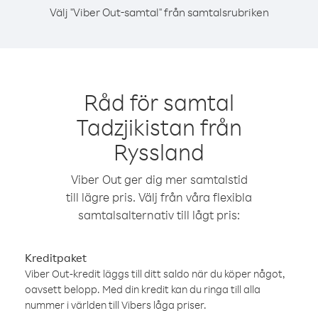
Välj "Viber Out-samtal" från samtalsrubriken
Råd för samtal
Tadzjikistan från
Ryssland
Viber Out ger dig mer samtalstid
till lägre pris. Välj från våra flexibla
samtalsalternativ till lågt pris:
Kreditpaket
Viber Out-kredit läggs till ditt saldo när du köper något,
oavsett belopp. Med din kredit kan du ringa till alla
nummer i världen till Vibers låga priser.