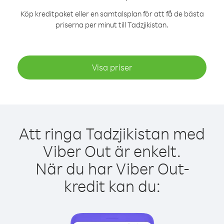
Köp kreditpaket eller en samtalsplan för att få de bästa
priserna per minut till Tadzjikistan.
Visa priser
Att ringa Tadzjikistan med
Viber Out är enkelt.
När du har Viber Out-
kredit kan du: