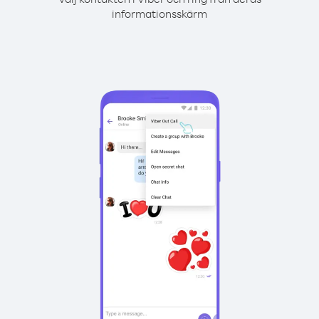
informationsskärm