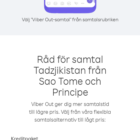
Välj "Viber Out-samtal" från samtalsrubriken
Råd för samtal
Tadzjikistan från
Sao Tome och
Principe
Viber Out ger dig mer samtalstid
till lägre pris. Välj från våra flexibla
samtalsalternativ till lågt pris:
Kreditpaket