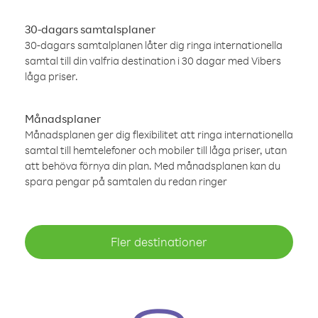
30-dagars samtalsplaner
30-dagars samtalplanen låter dig ringa internationella
samtal till din valfria destination i 30 dagar med Vibers
låga priser.
Månadsplaner
Månadsplanen ger dig flexibilitet att ringa internationella
samtal till hemtelefoner och mobiler till låga priser, utan
att behöva förnya din plan. Med månadsplanen kan du
spara pengar på samtalen du redan ringer
Fler destinationer