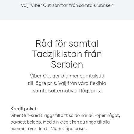
Välj "Viber Out-samtal" från samtalsrubriken
Råd för samtal
Tadzjikistan från
Serbien
Viber Out ger dig mer samtalstid
till lägre pris. Välj från våra flexibla
samtalsalternativ till lågt pris:
Kreditpaket
Viber Out-kredit läggs till ditt saldo när du köper något,
oavsett belopp. Med din kredit kan du ringa till alla
nummer i världen till Vibers låga priser.