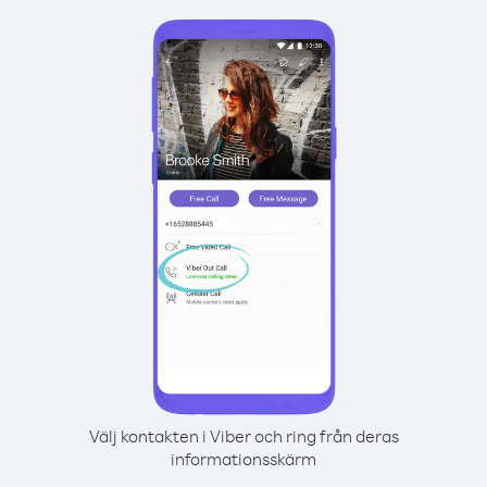
Välj kontakten i Viber och ring från deras
informationsskärm