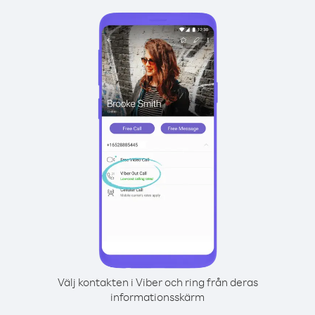
Välj kontakten i Viber och ring från deras
informationsskärm