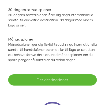
30-dagars samtalsplaner
30-dagars samtalplanen låter dig ringa internationella
samtal till din valfria destination i 30 dagar med Vibers
låga priser.
Månadsplaner
Månadsplanen ger dig flexibilitet att ringa internationella
samtal till hemtelefoner och mobiler till låga priser, utan
att behöva förnya din plan. Med månadsplanen kan du
spara pengar på samtalen du redan ringer
Fler destinationer