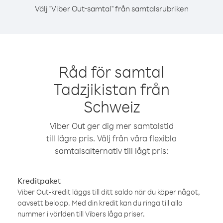
Välj "Viber Out-samtal" från samtalsrubriken
Råd för samtal
Tadzjikistan från
Schweiz
Viber Out ger dig mer samtalstid
till lägre pris. Välj från våra flexibla
samtalsalternativ till lågt pris:
Kreditpaket
Viber Out-kredit läggs till ditt saldo när du köper något,
oavsett belopp. Med din kredit kan du ringa till alla
nummer i världen till Vibers låga priser.