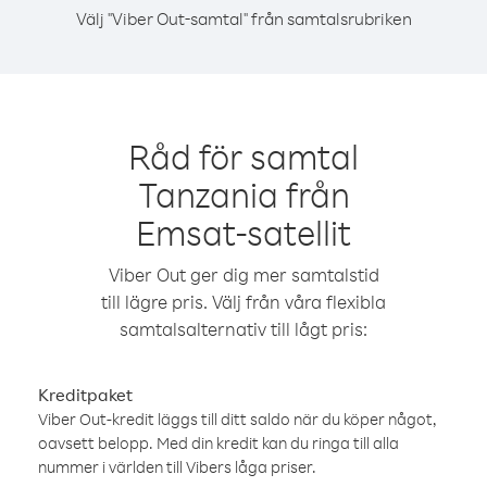
Välj "Viber Out-samtal" från samtalsrubriken
Råd för samtal
Tanzania från
Emsat-satellit
Viber Out ger dig mer samtalstid
till lägre pris. Välj från våra flexibla
samtalsalternativ till lågt pris:
Kreditpaket
Viber Out-kredit läggs till ditt saldo när du köper något,
oavsett belopp. Med din kredit kan du ringa till alla
nummer i världen till Vibers låga priser.