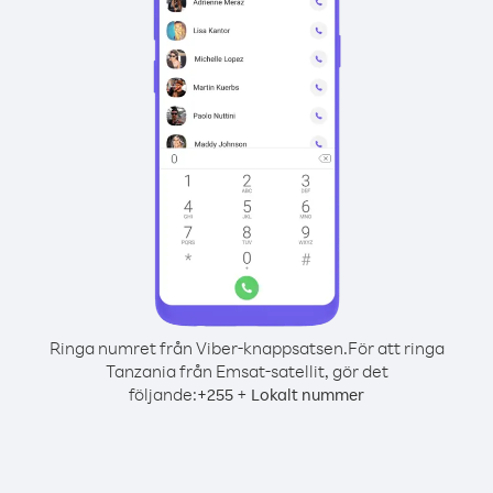
Ringa numret från Viber-knappsatsen.
För att ringa
Tanzania från Emsat-satellit, gör det
följande:
+
+
255
Lokalt nummer