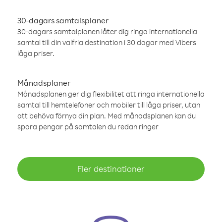
30-dagars samtalsplaner
30-dagars samtalplanen låter dig ringa internationella
samtal till din valfria destination i 30 dagar med Vibers
låga priser.
Månadsplaner
Månadsplanen ger dig flexibilitet att ringa internationella
samtal till hemtelefoner och mobiler till låga priser, utan
att behöva förnya din plan. Med månadsplanen kan du
spara pengar på samtalen du redan ringer
Fler destinationer