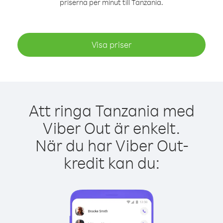
priserna per minut till Tanzania.
Visa priser
Att ringa Tanzania med
Viber Out är enkelt.
När du har Viber Out-
kredit kan du: