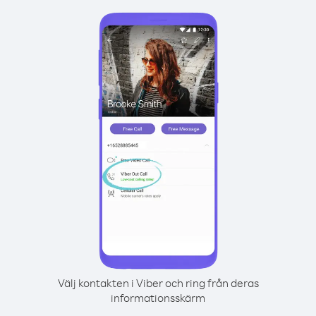
Välj kontakten i Viber och ring från deras
informationsskärm