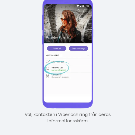
Välj kontakten i Viber och ring från deras
informationsskärm