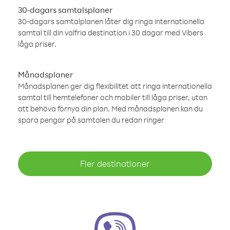
30-dagars samtalsplaner
30-dagars samtalplanen låter dig ringa internationella
samtal till din valfria destination i 30 dagar med Vibers
låga priser.
Månadsplaner
Månadsplanen ger dig flexibilitet att ringa internationella
samtal till hemtelefoner och mobiler till låga priser, utan
att behöva förnya din plan. Med månadsplanen kan du
spara pengar på samtalen du redan ringer
Fler destinationer