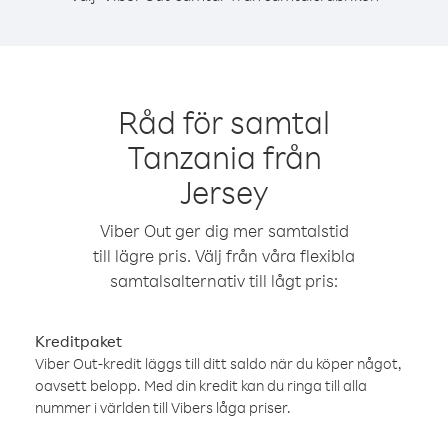
Råd för samtal
Tanzania från
Jersey
Viber Out ger dig mer samtalstid
till lägre pris. Välj från våra flexibla
samtalsalternativ till lågt pris:
Kreditpaket
Viber Out-kredit läggs till ditt saldo när du köper något,
oavsett belopp. Med din kredit kan du ringa till alla
nummer i världen till Vibers låga priser.