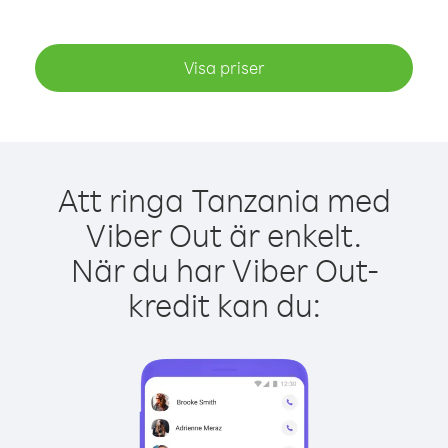
Visa priser
Att ringa Tanzania med
Viber Out är enkelt.
När du har Viber Out-
kredit kan du: