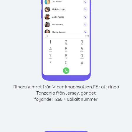
Ringa numret från Viber-knappsatsen.
För att ringa
Tanzania från Jersey, gör det
följande:
+
+
255
Lokalt nummer