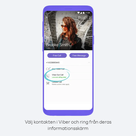
Välj kontakten i Viber och ring från deras
informationsskärm