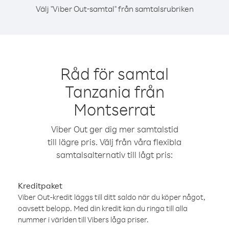
Välj "Viber Out-samtal" från samtalsrubriken
Råd för samtal
Tanzania från
Montserrat
Viber Out ger dig mer samtalstid
till lägre pris. Välj från våra flexibla
samtalsalternativ till lågt pris:
Kreditpaket
Viber Out-kredit läggs till ditt saldo när du köper något,
oavsett belopp. Med din kredit kan du ringa till alla
nummer i världen till Vibers låga priser.