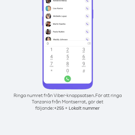
Ringa numret från Viber-knappsatsen.
För att ringa
Tanzania från Montserrat, gör det
följande:
+
+
255
Lokalt nummer