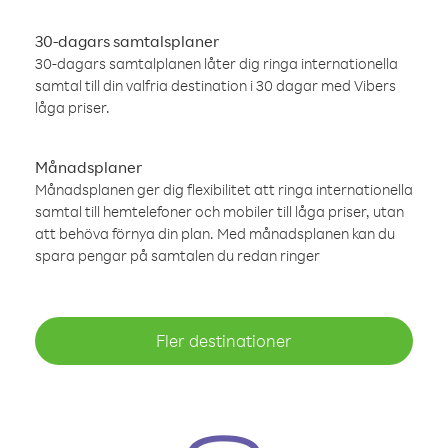
30-dagars samtalsplaner
30-dagars samtalplanen låter dig ringa internationella
samtal till din valfria destination i 30 dagar med Vibers
låga priser.
Månadsplaner
Månadsplanen ger dig flexibilitet att ringa internationella
samtal till hemtelefoner och mobiler till låga priser, utan
att behöva förnya din plan. Med månadsplanen kan du
spara pengar på samtalen du redan ringer
Fler destinationer