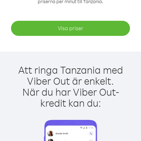
priserna per minut till Tanzania.
Visa priser
Att ringa Tanzania med
Viber Out är enkelt.
När du har Viber Out-
kredit kan du: