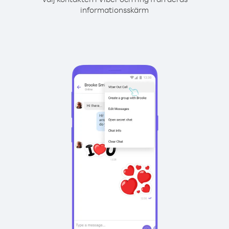
informationsskärm