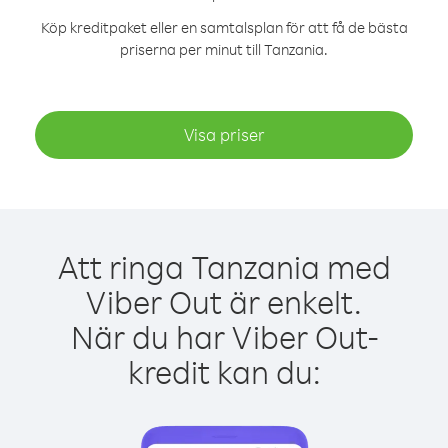
Köp kreditpaket eller en samtalsplan för att få de bästa
priserna per minut till Tanzania.
Visa priser
Att ringa Tanzania med
Viber Out är enkelt.
När du har Viber Out-
kredit kan du: