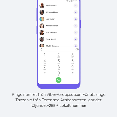
Ringa numret från Viber-knappsatsen.
För att ringa
Tanzania från Förenade Arabemiraten, gör det
följande:
+
+
255
Lokalt nummer