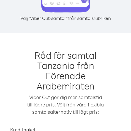
Välj "Viber Out-samtal" från samtalsrubriken
Råd för samtal
Tanzania från
Förenade
Arabemiraten
Viber Out ger dig mer samtalstid
till lägre pris. Välj från våra flexibla
samtalsalternativ till lågt pris:
Kreditpaket