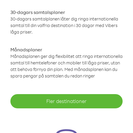
30-dagars samtalsplaner
30-dagars samtalplanen låter dig ringa internationella
samtal till din valfria destination i 30 dagar med Vibers
låga priser.
Månadsplaner
Månadsplanen ger dig flexibilitet att ringa internationella
samtal till hemtelefoner och mobiler till låga priser, utan
att behöva förnya din plan. Med månadsplanen kan du
spara pengar på samtalen du redan ringer
Fler destinationer