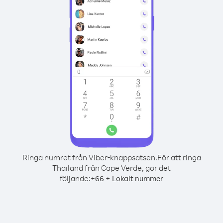
Ringa numret från Viber-knappsatsen.
För att ringa
Thailand från Cape Verde, gör det
följande:
+
+
66
Lokalt nummer