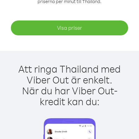
priserna per minut till Thailand.
Visa priser
Att ringa Thailand med
Viber Out är enkelt.
När du har Viber Out-
kredit kan du: