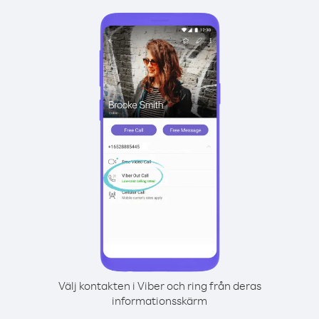
Välj kontakten i Viber och ring från deras
informationsskärm