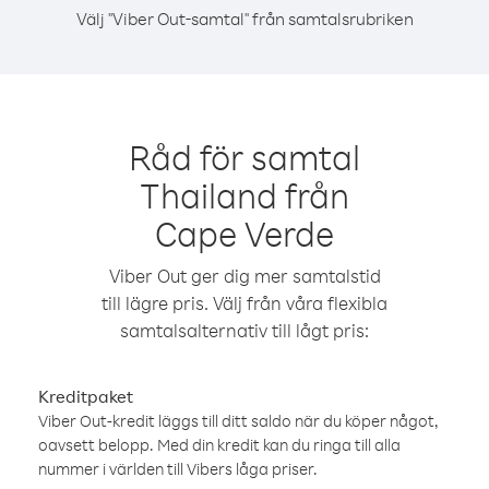
Välj "Viber Out-samtal" från samtalsrubriken
Råd för samtal
Thailand från
Cape Verde
Viber Out ger dig mer samtalstid
till lägre pris. Välj från våra flexibla
samtalsalternativ till lågt pris:
Kreditpaket
Viber Out-kredit läggs till ditt saldo när du köper något,
oavsett belopp. Med din kredit kan du ringa till alla
nummer i världen till Vibers låga priser.