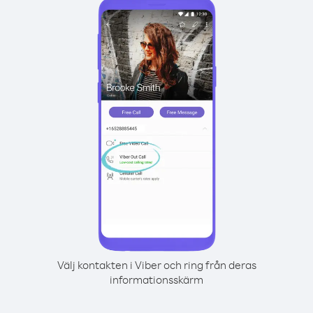
Välj kontakten i Viber och ring från deras
informationsskärm