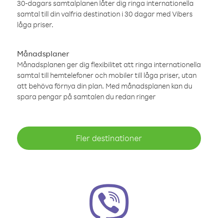
30-dagars samtalplanen låter dig ringa internationella
samtal till din valfria destination i 30 dagar med Vibers
låga priser.
Månadsplaner
Månadsplanen ger dig flexibilitet att ringa internationella
samtal till hemtelefoner och mobiler till låga priser, utan
att behöva förnya din plan. Med månadsplanen kan du
spara pengar på samtalen du redan ringer
Fler destinationer