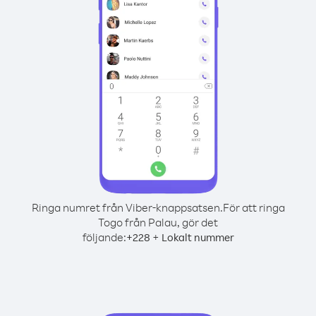
Ringa numret från Viber-knappsatsen.
För att ringa
Togo från Palau, gör det
följande:
+
+
228
Lokalt nummer