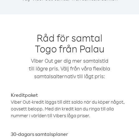
Råd för samtal
Togo från Palau
Viber Out ger dig mer samtalstid
till lägre pris. Välj från våra flexibla
samtalsalternativ till lågt pris:
Kreditpaket
Viber Out-kredit läggs till ditt saldo när du köper något,
oavsett belopp. Med din kredit kan du ringa till alla
nummer i världen till Vibers låga priser.
30-dagars samtalsplaner