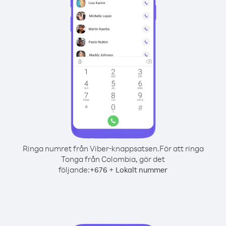
Ringa numret från Viber-knappsatsen.
För att ringa
Tonga från Colombia, gör det
följande:
+
+
676
Lokalt nummer