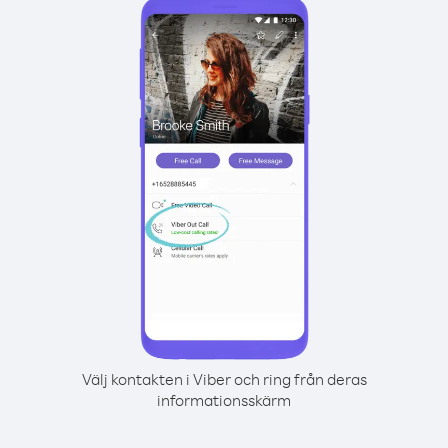
Välj kontakten i Viber och ring från deras
informationsskärm