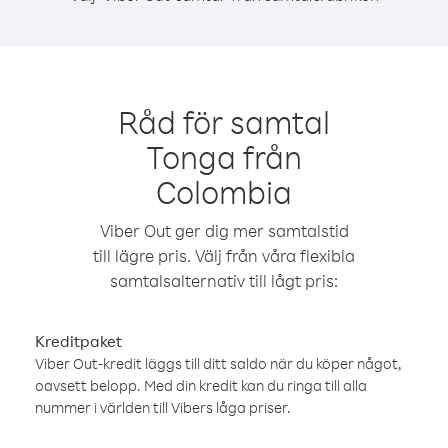
Råd för samtal
Tonga från
Colombia
Viber Out ger dig mer samtalstid
till lägre pris. Välj från våra flexibla
samtalsalternativ till lågt pris:
Kreditpaket
Viber Out-kredit läggs till ditt saldo när du köper något,
oavsett belopp. Med din kredit kan du ringa till alla
nummer i världen till Vibers låga priser.