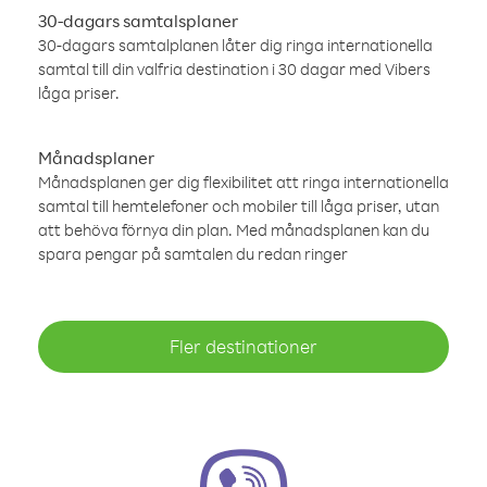
30-dagars samtalsplaner
30-dagars samtalplanen låter dig ringa internationella
samtal till din valfria destination i 30 dagar med Vibers
låga priser.
Månadsplaner
Månadsplanen ger dig flexibilitet att ringa internationella
samtal till hemtelefoner och mobiler till låga priser, utan
att behöva förnya din plan. Med månadsplanen kan du
spara pengar på samtalen du redan ringer
Fler destinationer