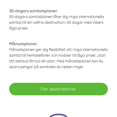
30-dagars samtalsplaner
30-dagars samtalplanen låter dig ringa internationella
samtal till din valfria destination i 30 dagar med Vibers
låga priser.
Månadsplaner
Månadsplanen ger dig flexibilitet att ringa internationella
samtal till hemtelefoner och mobiler till låga priser, utan
att behöva förnya din plan. Med månadsplanen kan du
spara pengar på samtalen du redan ringer
Fler destinationer