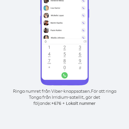
Ringa numret från Viber-knappsatsen.
För att ringa
Tonga från Irridium-satellit, gör det
följande:
+
+
676
Lokalt nummer