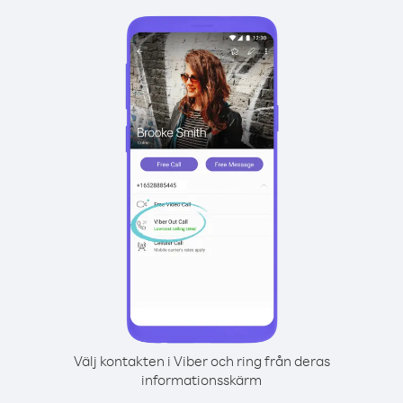
Välj kontakten i Viber och ring från deras
informationsskärm