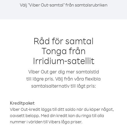
Välj "Viber Out-samtal" från samtalsrubriken
Råd för samtal
Tonga från
Irridium-satellit
Viber Out ger dig mer samtalstid
till lägre pris. Välj från våra flexibla
samtalsalternativ till lågt pris:
Kreditpaket
Viber Out-kredit läggs till ditt saldo när du köper något,
oavsett belopp. Med din kredit kan du ringa till alla
nummer i världen till Vibers låga priser.