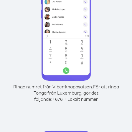
Ringa numret från Viber-knappsatsen.
För att ringa
Tonga från Luxemburg, gör det
följande:
+
+
676
Lokalt nummer