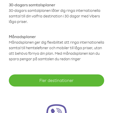
30-dagars samtalsplaner
30-dagars samtalplanen låter dig ringa internationella
samtal till din valfria destination i 30 dagar med Vibers
låga priser.
Månadsplaner
Månadsplanen ger dig flexibilitet att ringa internationella
samtal till hemtelefoner och mobiler till låga priser, utan
att behöva förnya din plan. Med månadsplanen kan du
spara pengar på samtalen du redan ringer
Fler destinationer