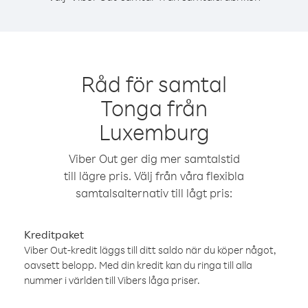
Råd för samtal
Tonga från
Luxemburg
Viber Out ger dig mer samtalstid
till lägre pris. Välj från våra flexibla
samtalsalternativ till lågt pris:
Kreditpaket
Viber Out-kredit läggs till ditt saldo när du köper något,
oavsett belopp. Med din kredit kan du ringa till alla
nummer i världen till Vibers låga priser.