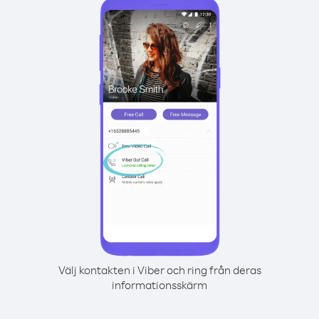
Välj kontakten i Viber och ring från deras
informationsskärm