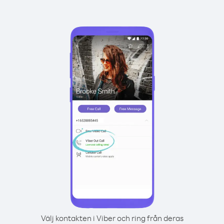
Välj kontakten i Viber och ring från deras