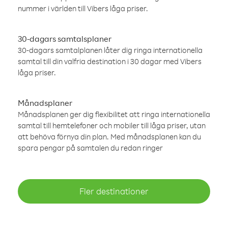
nummer i världen till Vibers låga priser.
30-dagars samtalsplaner
30-dagars samtalplanen låter dig ringa internationella
samtal till din valfria destination i 30 dagar med Vibers
låga priser.
Månadsplaner
Månadsplanen ger dig flexibilitet att ringa internationella
samtal till hemtelefoner och mobiler till låga priser, utan
att behöva förnya din plan. Med månadsplanen kan du
spara pengar på samtalen du redan ringer
Fler destinationer