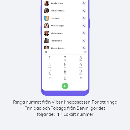
Ringa numret från Viber-knappsatsen.
För att ringa
Trinidad och Tobago från Benin, gör det
följande:
+
+
1
Lokalt nummer