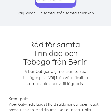
Välj "Viber Out-samtal" från samtalsrubriken
Råd för samtal
Trinidad och
Tobago från Benin
Viber Out ger dig mer samtalstid
till lägre pris. Välj från våra flexibla
samtalsalternativ till lågt pris:
Kreditpaket
Viber Out-kredit läggs till ditt saldo när du köper något,
oavsett belopp. Med din kredit kan du ringa till alla