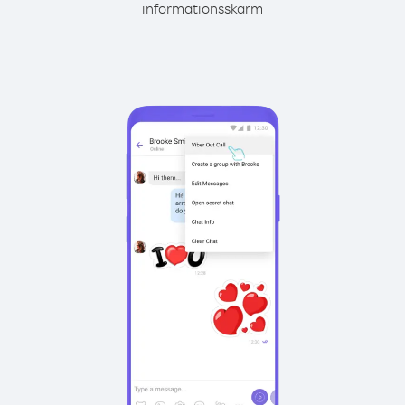
informationsskärm