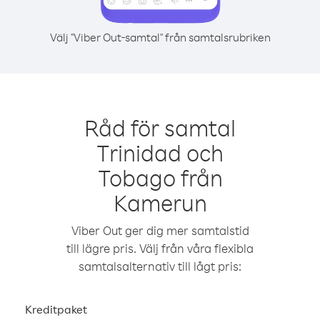
Välj "Viber Out-samtal" från samtalsrubriken
Råd för samtal
Trinidad och
Tobago från
Kamerun
Viber Out ger dig mer samtalstid
till lägre pris. Välj från våra flexibla
samtalsalternativ till lågt pris:
Kreditpaket