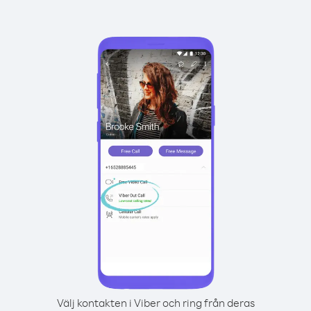
Välj kontakten i Viber och ring från deras