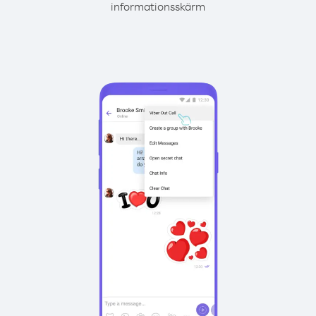
informationsskärm