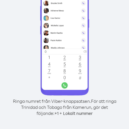
Ringa numret från Viber-knappsatsen.
För att ringa
Trinidad och Tobago från Kamerun, gör det
följande:
+
+
1
Lokalt nummer