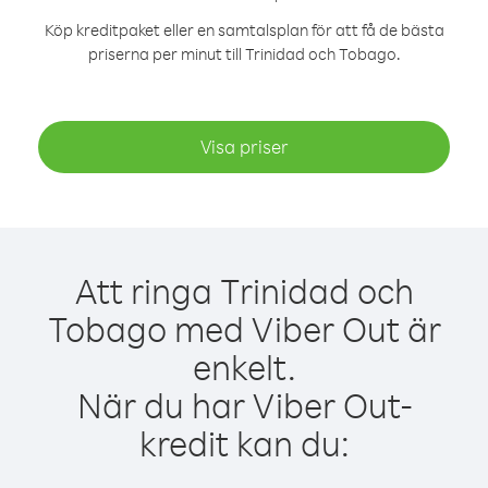
Köp kreditpaket eller en samtalsplan för att få de bästa
priserna per minut till Trinidad och Tobago.
Visa priser
Att ringa Trinidad och
Tobago med Viber Out är
enkelt.
När du har Viber Out-
kredit kan du: