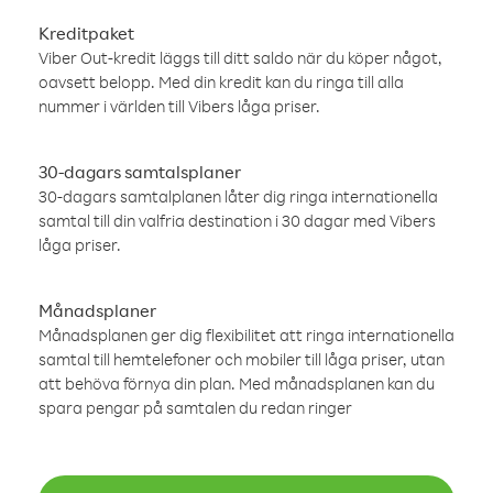
Kreditpaket
Viber Out-kredit läggs till ditt saldo när du köper något,
oavsett belopp. Med din kredit kan du ringa till alla
nummer i världen till Vibers låga priser.
30-dagars samtalsplaner
30-dagars samtalplanen låter dig ringa internationella
samtal till din valfria destination i 30 dagar med Vibers
låga priser.
Månadsplaner
Månadsplanen ger dig flexibilitet att ringa internationella
samtal till hemtelefoner och mobiler till låga priser, utan
att behöva förnya din plan. Med månadsplanen kan du
spara pengar på samtalen du redan ringer