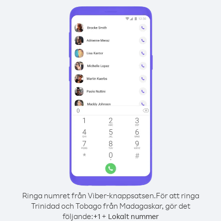
Ringa numret från Viber-knappsatsen.
För att ringa
Trinidad och Tobago från Madagaskar, gör det
följande:
+
+
1
Lokalt nummer