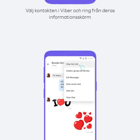
Välj kontakten i Viber och ring från deras
informationsskärm