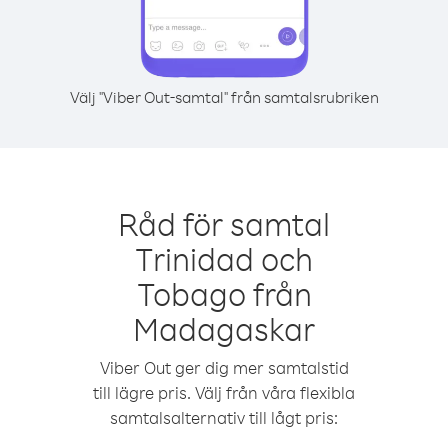
Välj "Viber Out-samtal" från samtalsrubriken
Råd för samtal
Trinidad och
Tobago från
Madagaskar
Viber Out ger dig mer samtalstid
till lägre pris. Välj från våra flexibla
samtalsalternativ till lågt pris: