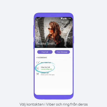
Välj kontakten i Viber och ring från deras