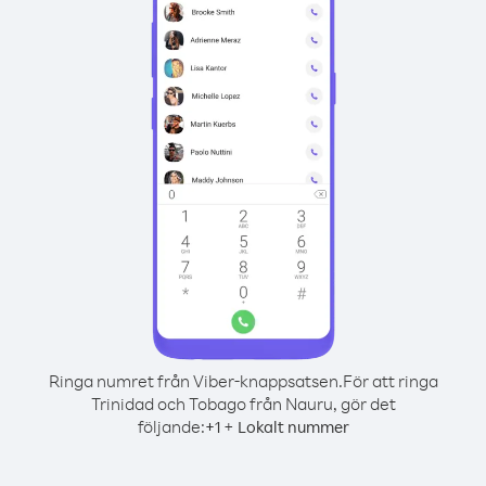
Ringa numret från Viber-knappsatsen.
För att ringa
Trinidad och Tobago från Nauru, gör det
följande:
+
+
1
Lokalt nummer