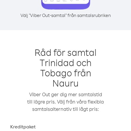
Välj "Viber Out-samtal" från samtalsrubriken
Råd för samtal
Trinidad och
Tobago från
Nauru
Viber Out ger dig mer samtalstid
till lägre pris. Välj från våra flexibla
samtalsalternativ till lågt pris:
Kreditpaket