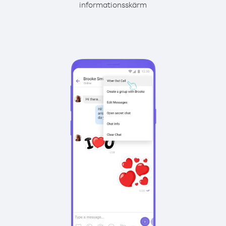
informationsskärm