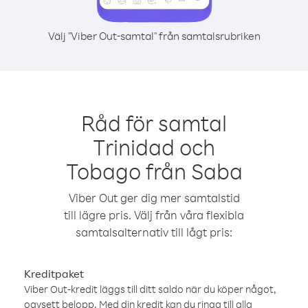
Välj "Viber Out-samtal" från samtalsrubriken
Råd för samtal
Trinidad och
Tobago från Saba
Viber Out ger dig mer samtalstid
till lägre pris. Välj från våra flexibla
samtalsalternativ till lågt pris:
Kreditpaket
Viber Out-kredit läggs till ditt saldo när du köper något,
oavsett belopp. Med din kredit kan du ringa till alla