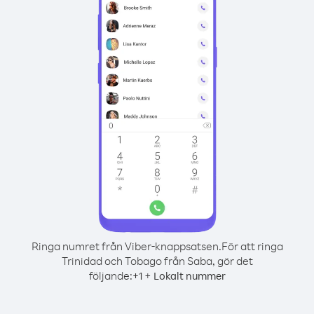
Ringa numret från Viber-knappsatsen.
För att ringa
Trinidad och Tobago från Saba, gör det
följande:
+
+
1
Lokalt nummer