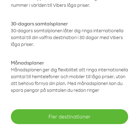
nummer i världen till Vibers låga priser.
30-dagars samtalsplaner
30-dagars samtalplanen låter dig ringa internationella
samtal till din valfria destination i 30 dagar med Vibers
låga priser.
Månadsplaner
Månadsplanen ger dig flexibilitet att ringa internationella
samtal till hemtelefoner och mobiler till låga priser, utan
att behöva förnya din plan. Med månadsplanen kan du
spara pengar på samtalen du redan ringer
Fler destinationer