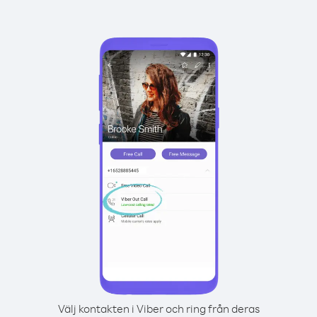
Välj kontakten i Viber och ring från deras