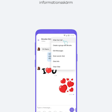
informationsskärm