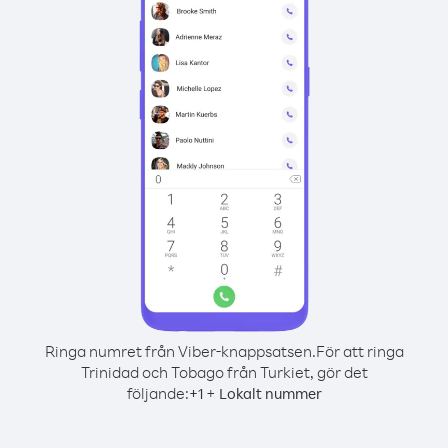
Ringa numret från Viber-knappsatsen.
För att ringa
Trinidad och Tobago från Turkiet, gör det
följande:
+
+
1
Lokalt nummer