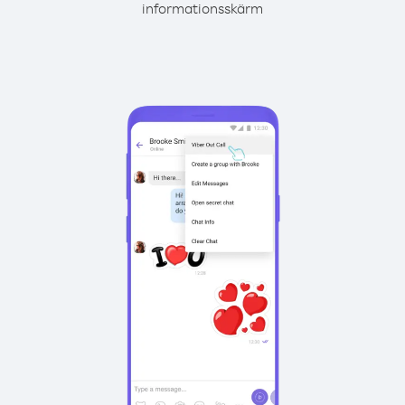
informationsskärm