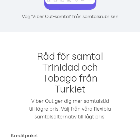
Välj "Viber Out-samtal" från samtalsrubriken
Råd för samtal
Trinidad och
Tobago från
Turkiet
Viber Out ger dig mer samtalstid
till lägre pris. Välj från våra flexibla
samtalsalternativ till lågt pris:
Kreditpaket