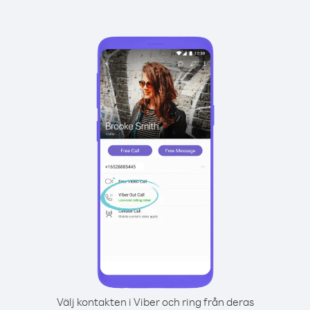
Välj kontakten i Viber och ring från deras