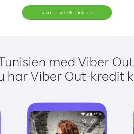
Visa priser till Tunisien
 Tunisien med Viber Out 
 har Viber Out-kredit 