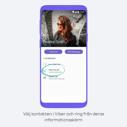
Välj kontakten i Viber och ring från deras
informationsskärm