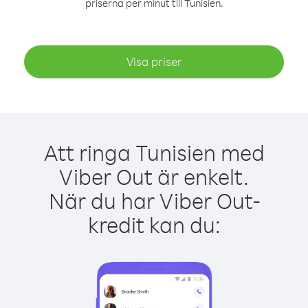
priserna per minut till Tunisien.
Visa priser
Att ringa Tunisien med
Viber Out är enkelt.
När du har Viber Out-
kredit kan du: