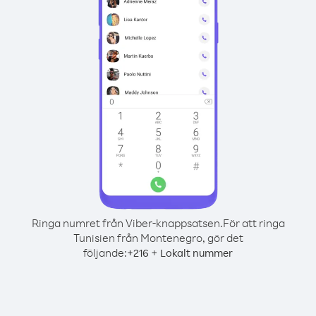
Ringa numret från Viber-knappsatsen.
För att ringa
Tunisien från Montenegro, gör det
följande:
+
+
216
Lokalt nummer