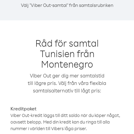
Välj "Viber Out-samtal" från samtalsrubriken
Råd för samtal
Tunisien från
Montenegro
Viber Out ger dig mer samtalstid
till lägre pris. Välj från våra flexibla
samtalsalternativ till lågt pris:
Kreditpaket
Viber Out-kredit läggs till ditt saldo när du köper något,
oavsett belopp. Med din kredit kan du ringa till alla
nummer i världen till Vibers låga priser.