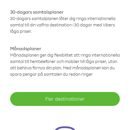
30-dagars samtalsplaner
30-dagars samtalplanen låter dig ringa internationella
samtal till din valfria destination i 30 dagar med Vibers
låga priser.
Månadsplaner
Månadsplanen ger dig flexibilitet att ringa internationella
samtal till hemtelefoner och mobiler till låga priser, utan
att behöva förnya din plan. Med månadsplanen kan du
spara pengar på samtalen du redan ringer
Fler destinationer