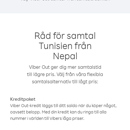
Råd för samtal
Tunisien från
Nepal
Viber Out ger dig mer samtalstid
till lägre pris. Välj från våra flexibla
samtalsalternativ till lågt pris:
Kreditpaket
Viber Out-kredit läggs till ditt saldo när du köper något,
oavsett belopp. Med din kredit kan du ringa till alla
nummer i världen till Vibers låga priser.