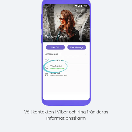
Välj kontakten i Viber och ring från deras
informationsskärm