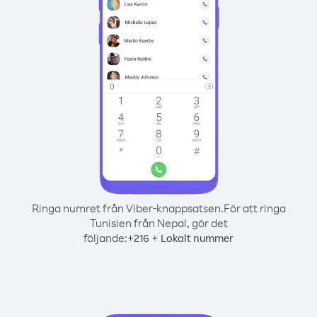
Ringa numret från Viber-knappsatsen.
För att ringa
Tunisien från Nepal, gör det
följande:
+
+
216
Lokalt nummer