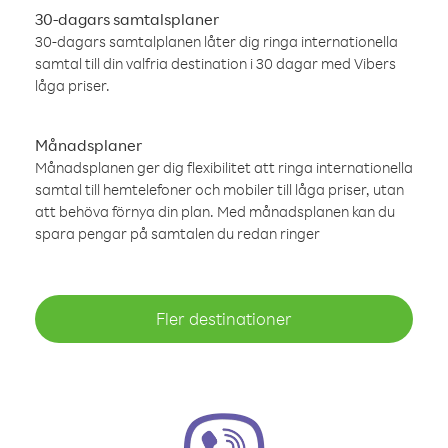
30-dagars samtalsplaner
30-dagars samtalplanen låter dig ringa internationella
samtal till din valfria destination i 30 dagar med Vibers
låga priser.
Månadsplaner
Månadsplanen ger dig flexibilitet att ringa internationella
samtal till hemtelefoner och mobiler till låga priser, utan
att behöva förnya din plan. Med månadsplanen kan du
spara pengar på samtalen du redan ringer
Fler destinationer