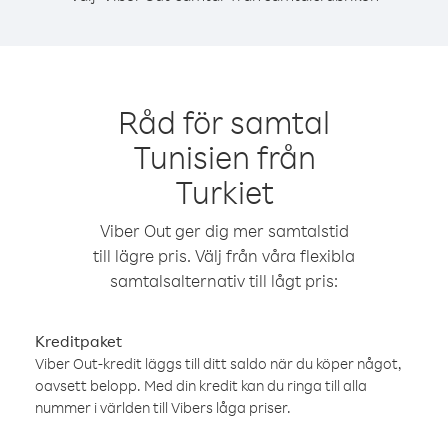
Råd för samtal
Tunisien från
Turkiet
Viber Out ger dig mer samtalstid
till lägre pris. Välj från våra flexibla
samtalsalternativ till lågt pris:
Kreditpaket
Viber Out-kredit läggs till ditt saldo när du köper något,
oavsett belopp. Med din kredit kan du ringa till alla
nummer i världen till Vibers låga priser.