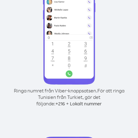
Ringa numret från Viber-knappsatsen.
För att ringa
Tunisien från Turkiet, gör det
följande:
+
+
216
Lokalt nummer