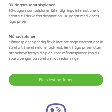
30-dagars samtalsplaner
30-dagars samtalplanen låter dig ringa internationella
samtal till din valfria destination i 30 dagar med Vibers
låga priser.
Månadsplaner
Månadsplanen ger dig flexibilitet att ringa internationella
samtal till hemtelefoner och mobiler till låga priser, utan
att behöva förnya din plan. Med månadsplanen kan du
spara pengar på samtalen du redan ringer
Fler destinationer