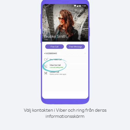
Välj kontakten i Viber och ring från deras
informationsskärm