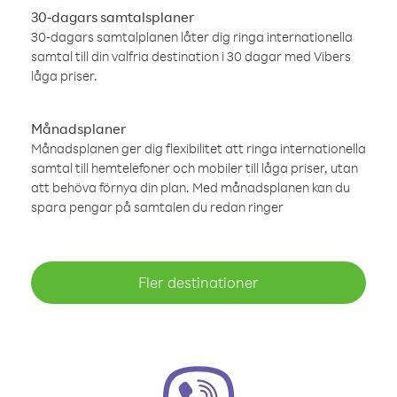
30-dagars samtalsplaner
30-dagars samtalplanen låter dig ringa internationella
samtal till din valfria destination i 30 dagar med Vibers
låga priser.
Månadsplaner
Månadsplanen ger dig flexibilitet att ringa internationella
samtal till hemtelefoner och mobiler till låga priser, utan
att behöva förnya din plan. Med månadsplanen kan du
spara pengar på samtalen du redan ringer
Fler destinationer