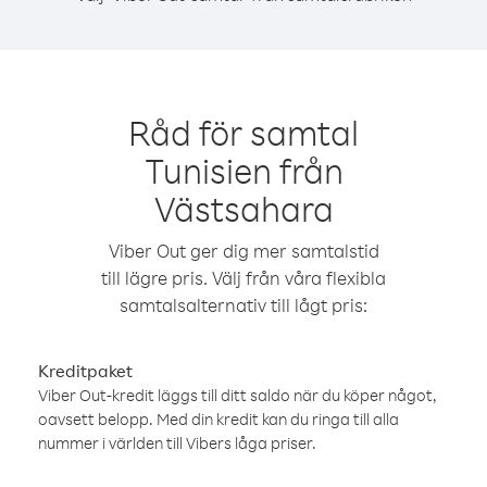
Råd för samtal
Tunisien från
Västsahara
Viber Out ger dig mer samtalstid
till lägre pris. Välj från våra flexibla
samtalsalternativ till lågt pris:
Kreditpaket
Viber Out-kredit läggs till ditt saldo när du köper något,
oavsett belopp. Med din kredit kan du ringa till alla
nummer i världen till Vibers låga priser.