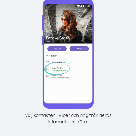
Välj kontakten i Viber och ring från deras
informationsskärm