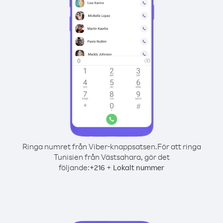
Ringa numret från Viber-knappsatsen.
För att ringa
Tunisien från Västsahara, gör det
följande:
+
+
216
Lokalt nummer