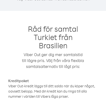
Råd för samtal
Turkiet från
Brasilien
Viber Out ger dig mer samtalstid
till lägre pris. Välj från våra flexibla
samtalsalternativ till lågt pris:
Kreditpaket
Viber Out-kredit läggs till ditt saldo när du köper något,
oavsett belopp. Med din kredit kan du ringa till alla
nummer i världen till Vibers låga priser.