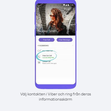
Välj kontakten i Viber och ring från deras
informationsskärm