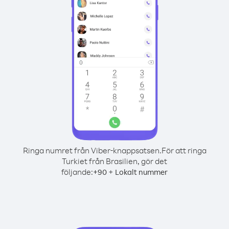
Ringa numret från Viber-knappsatsen.
För att ringa
Turkiet från Brasilien, gör det
följande:
+
+
90
Lokalt nummer