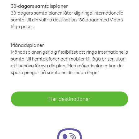
30-dagars samtalsplaner
30-dagars samtalplanen låter dig ringa internationella
samtal till din valfria destination i 30 dagar med Vibers
låga priser.
Månadsplaner
Månadsplanen ger dig flexibilitet att ringa internationella
samtal till hemtelefoner och mobiler till låga priser, utan
att behöva förnya din plan. Med månadsplanen kan du
spara pengar på samtalen du redan ringer
Fler destinationer