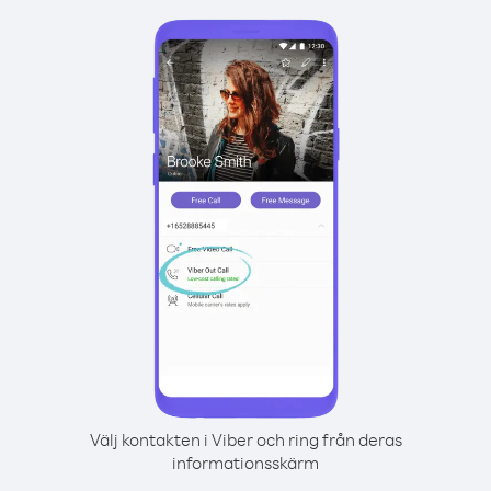
Välj kontakten i Viber och ring från deras
informationsskärm