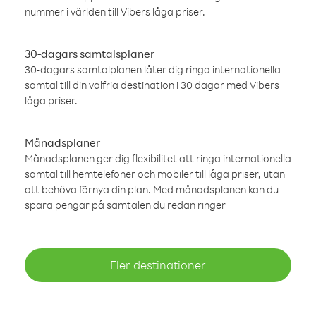
nummer i världen till Vibers låga priser.
30-dagars samtalsplaner
30-dagars samtalplanen låter dig ringa internationella
samtal till din valfria destination i 30 dagar med Vibers
låga priser.
Månadsplaner
Månadsplanen ger dig flexibilitet att ringa internationella
samtal till hemtelefoner och mobiler till låga priser, utan
att behöva förnya din plan. Med månadsplanen kan du
spara pengar på samtalen du redan ringer
Fler destinationer