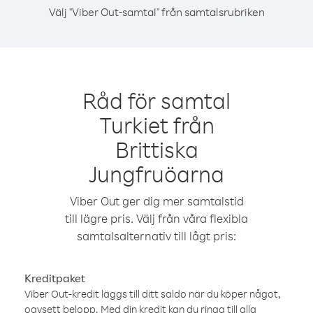
Välj "Viber Out-samtal" från samtalsrubriken
Råd för samtal
Turkiet från
Brittiska
Jungfruöarna
Viber Out ger dig mer samtalstid
till lägre pris. Välj från våra flexibla
samtalsalternativ till lågt pris:
Kreditpaket
Viber Out-kredit läggs till ditt saldo när du köper något,
oavsett belopp. Med din kredit kan du ringa till alla