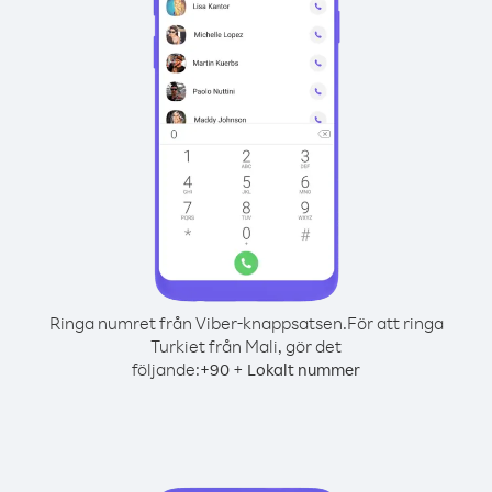
Ringa numret från Viber-knappsatsen.
För att ringa
Turkiet från Mali, gör det
följande:
+
+
90
Lokalt nummer