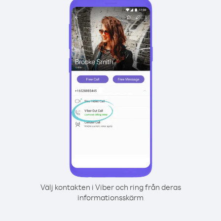
Välj kontakten i Viber och ring från deras
informationsskärm