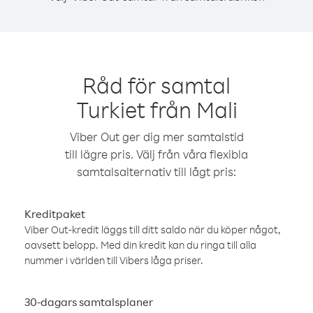
Råd för samtal
Turkiet från Mali
Viber Out ger dig mer samtalstid
till lägre pris. Välj från våra flexibla
samtalsalternativ till lågt pris:
Kreditpaket
Viber Out-kredit läggs till ditt saldo när du köper något,
oavsett belopp. Med din kredit kan du ringa till alla
nummer i världen till Vibers låga priser.
30-dagars samtalsplaner