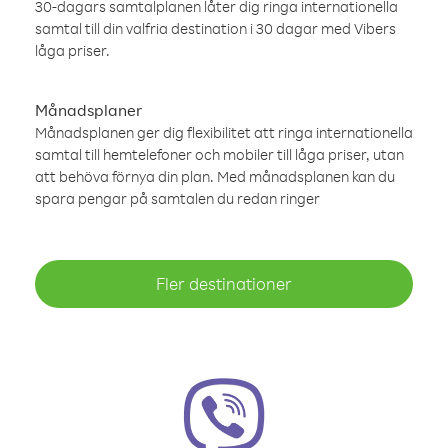
30-dagars samtalplanen låter dig ringa internationella
samtal till din valfria destination i 30 dagar med Vibers
låga priser.
Månadsplaner
Månadsplanen ger dig flexibilitet att ringa internationella
samtal till hemtelefoner och mobiler till låga priser, utan
att behöva förnya din plan. Med månadsplanen kan du
spara pengar på samtalen du redan ringer
Fler destinationer