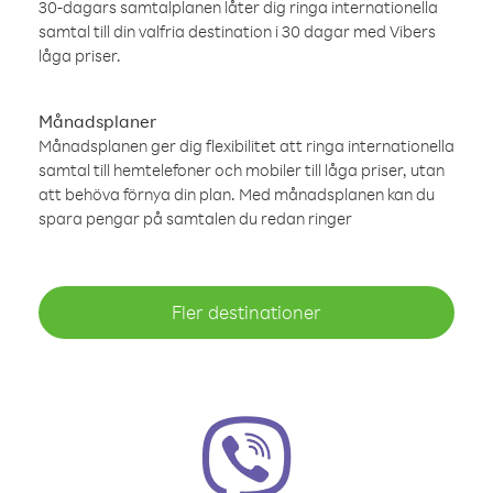
30-dagars samtalplanen låter dig ringa internationella
samtal till din valfria destination i 30 dagar med Vibers
låga priser.
Månadsplaner
Månadsplanen ger dig flexibilitet att ringa internationella
samtal till hemtelefoner och mobiler till låga priser, utan
att behöva förnya din plan. Med månadsplanen kan du
spara pengar på samtalen du redan ringer
Fler destinationer