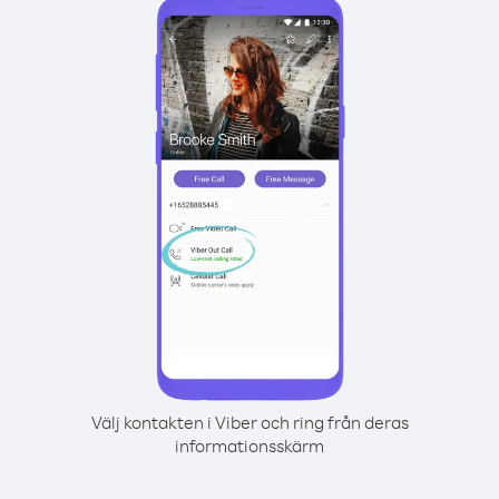
Välj kontakten i Viber och ring från deras
informationsskärm