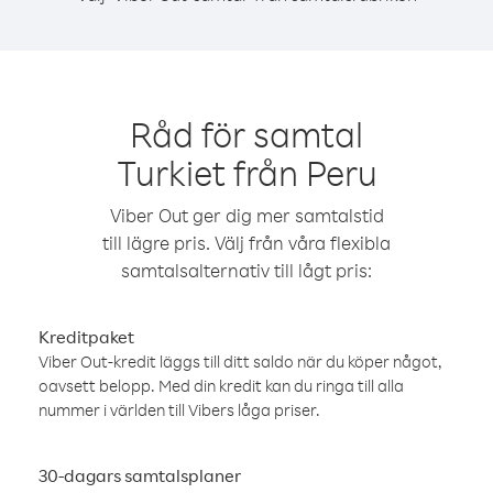
Råd för samtal
Turkiet från Peru
Viber Out ger dig mer samtalstid
till lägre pris. Välj från våra flexibla
samtalsalternativ till lågt pris:
Kreditpaket
Viber Out-kredit läggs till ditt saldo när du köper något,
oavsett belopp. Med din kredit kan du ringa till alla
nummer i världen till Vibers låga priser.
30-dagars samtalsplaner