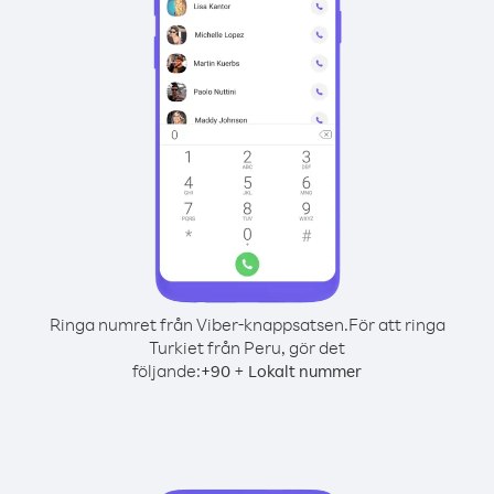
Ringa numret från Viber-knappsatsen.
För att ringa
Turkiet från Peru, gör det
följande:
+
+
90
Lokalt nummer