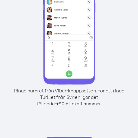
Ringa numret från Viber-knappsatsen.
För att ringa
Turkiet från Syrien, gör det
följande:
+
+
90
Lokalt nummer