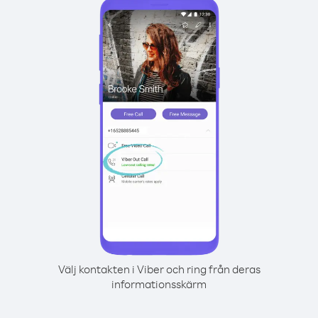
Välj kontakten i Viber och ring från deras
informationsskärm