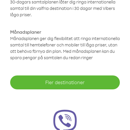
30-dagars samtalplanen låter dig ringa internationella
samtal till din valfria destination i 30 dagar med Vibers
låga priser.
Månadsplaner
Månadsplanen ger dig flexibilitet att ringa internationella
samtal till hemtelefoner och mobiler till låga priser, utan
att behöva förnya din plan. Med månadsplanen kan du
spara pengar på samtalen du redan ringer
Fler destinationer