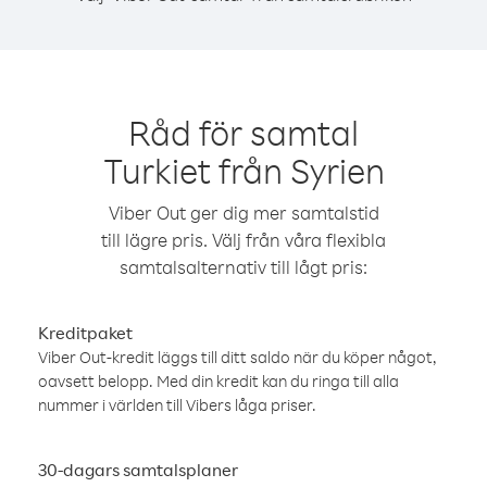
Råd för samtal
Turkiet från Syrien
Viber Out ger dig mer samtalstid
till lägre pris. Välj från våra flexibla
samtalsalternativ till lågt pris:
Kreditpaket
Viber Out-kredit läggs till ditt saldo när du köper något,
oavsett belopp. Med din kredit kan du ringa till alla
nummer i världen till Vibers låga priser.
30-dagars samtalsplaner