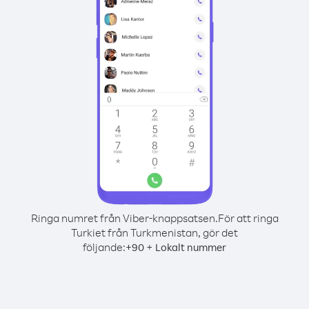
Ringa numret från Viber-knappsatsen.
För att ringa
Turkiet från Turkmenistan, gör det
följande:
+
+
90
Lokalt nummer