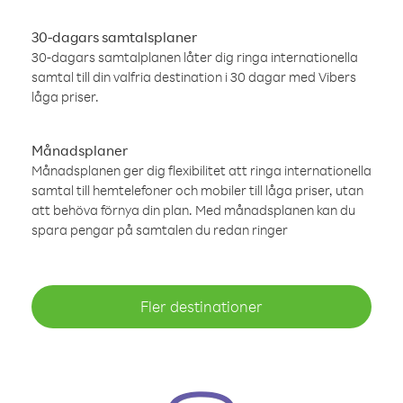
30-dagars samtalsplaner
30-dagars samtalplanen låter dig ringa internationella
samtal till din valfria destination i 30 dagar med Vibers
låga priser.
Månadsplaner
Månadsplanen ger dig flexibilitet att ringa internationella
samtal till hemtelefoner och mobiler till låga priser, utan
att behöva förnya din plan. Med månadsplanen kan du
spara pengar på samtalen du redan ringer
Fler destinationer