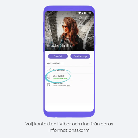
Välj kontakten i Viber och ring från deras
informationsskärm