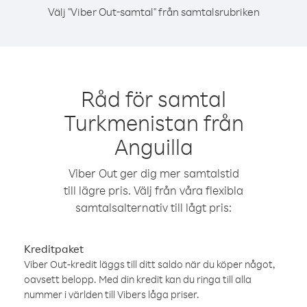
Välj "Viber Out-samtal" från samtalsrubriken
Råd för samtal
Turkmenistan från
Anguilla
Viber Out ger dig mer samtalstid
till lägre pris. Välj från våra flexibla
samtalsalternativ till lågt pris:
Kreditpaket
Viber Out-kredit läggs till ditt saldo när du köper något,
oavsett belopp. Med din kredit kan du ringa till alla
nummer i världen till Vibers låga priser.