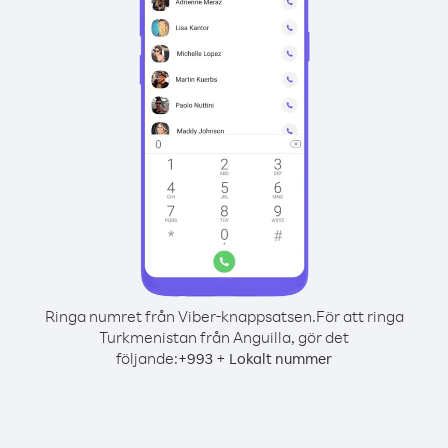
Ringa numret från Viber-knappsatsen.
För att ringa
Turkmenistan från Anguilla, gör det
följande:
+
+
993
Lokalt nummer