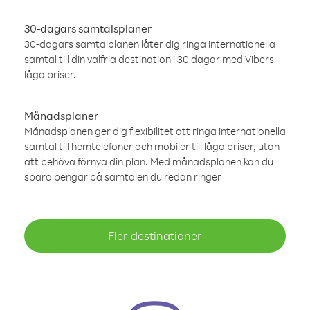
30-dagars samtalsplaner
30-dagars samtalplanen låter dig ringa internationella
samtal till din valfria destination i 30 dagar med Vibers
låga priser.
Månadsplaner
Månadsplanen ger dig flexibilitet att ringa internationella
samtal till hemtelefoner och mobiler till låga priser, utan
att behöva förnya din plan. Med månadsplanen kan du
spara pengar på samtalen du redan ringer
Fler destinationer