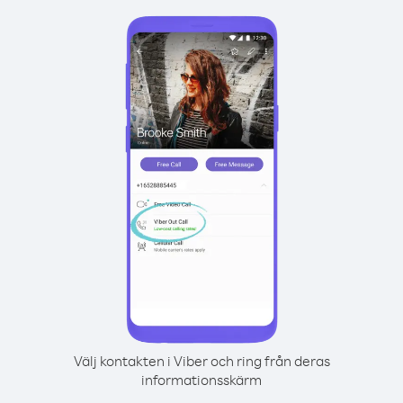
Välj kontakten i Viber och ring från deras
informationsskärm