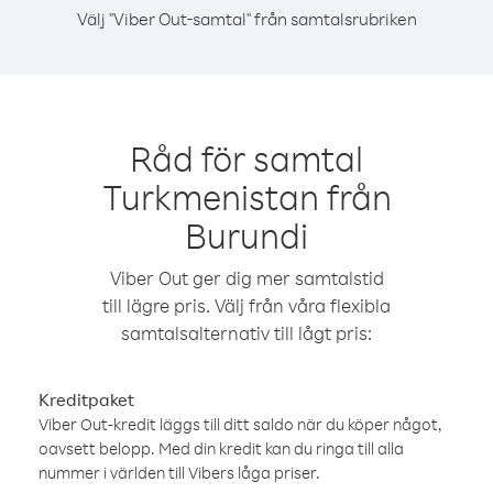
Välj "Viber Out-samtal" från samtalsrubriken
Råd för samtal
Turkmenistan från
Burundi
Viber Out ger dig mer samtalstid
till lägre pris. Välj från våra flexibla
samtalsalternativ till lågt pris:
Kreditpaket
Viber Out-kredit läggs till ditt saldo när du köper något,
oavsett belopp. Med din kredit kan du ringa till alla
nummer i världen till Vibers låga priser.