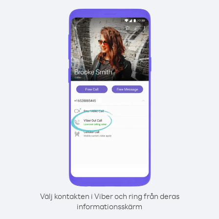
Välj kontakten i Viber och ring från deras
informationsskärm