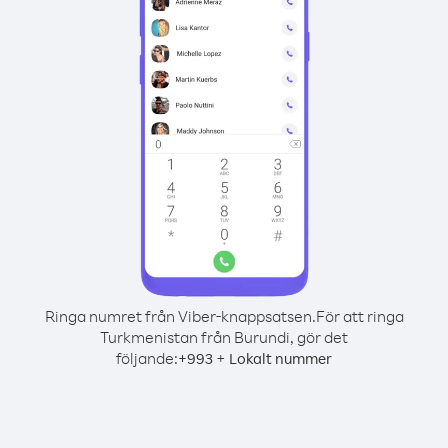
Ringa numret från Viber-knappsatsen.
För att ringa
Turkmenistan från Burundi, gör det
följande:
+
+
993
Lokalt nummer