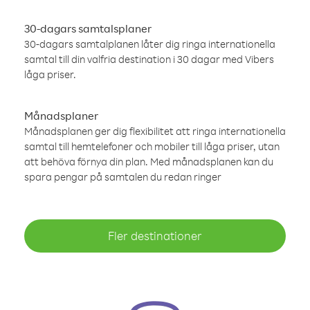
30-dagars samtalsplaner
30-dagars samtalplanen låter dig ringa internationella
samtal till din valfria destination i 30 dagar med Vibers
låga priser.
Månadsplaner
Månadsplanen ger dig flexibilitet att ringa internationella
samtal till hemtelefoner och mobiler till låga priser, utan
att behöva förnya din plan. Med månadsplanen kan du
spara pengar på samtalen du redan ringer
Fler destinationer