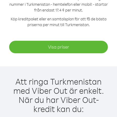
nummer i Turkmenistan - hemtelefon eller mobil! - startar
från endast 17.4 ¢ per minut.
Köp kreditpaket eller en samtalsplan för att få de bästa
priserna per minut till Turkmenistan.
Visa priser
Att ringa Turkmenistan
med Viber Out är enkelt.
När du har Viber Out-
kredit kan du: