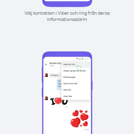
Välj kontakten i Viber och ring från deras
informationsskärm