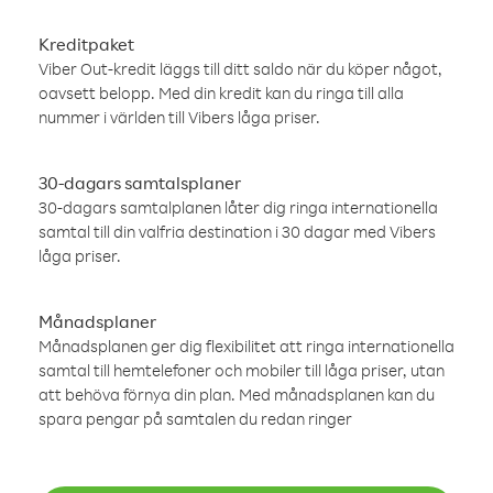
Kreditpaket
Viber Out-kredit läggs till ditt saldo när du köper något,
oavsett belopp. Med din kredit kan du ringa till alla
nummer i världen till Vibers låga priser.
30-dagars samtalsplaner
30-dagars samtalplanen låter dig ringa internationella
samtal till din valfria destination i 30 dagar med Vibers
låga priser.
Månadsplaner
Månadsplanen ger dig flexibilitet att ringa internationella
samtal till hemtelefoner och mobiler till låga priser, utan
att behöva förnya din plan. Med månadsplanen kan du
spara pengar på samtalen du redan ringer