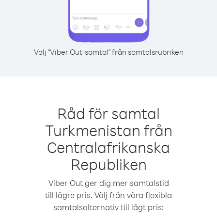
Välj "Viber Out-samtal" från samtalsrubriken
Råd för samtal
Turkmenistan från
Centralafrikanska
Republiken
Viber Out ger dig mer samtalstid
till lägre pris. Välj från våra flexibla
samtalsalternativ till lågt pris: