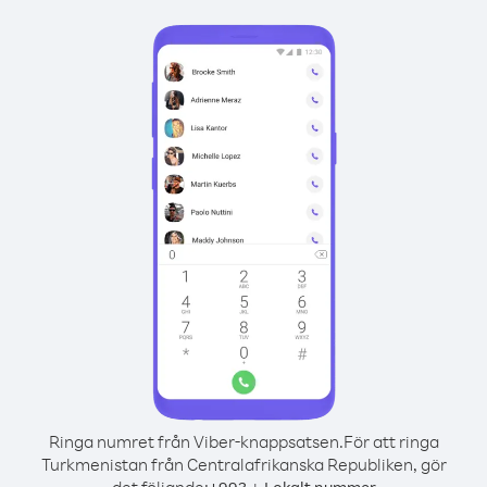
Ringa numret från Viber-knappsatsen.
För att ringa
Turkmenistan från Centralafrikanska Republiken, gör