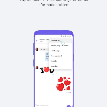
informationsskärm