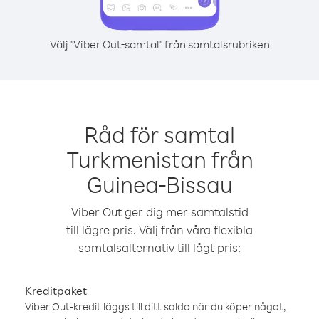
Välj "Viber Out-samtal" från samtalsrubriken
Råd för samtal
Turkmenistan från
Guinea-Bissau
Viber Out ger dig mer samtalstid
till lägre pris. Välj från våra flexibla
samtalsalternativ till lågt pris:
Kreditpaket
Viber Out-kredit läggs till ditt saldo när du köper något,