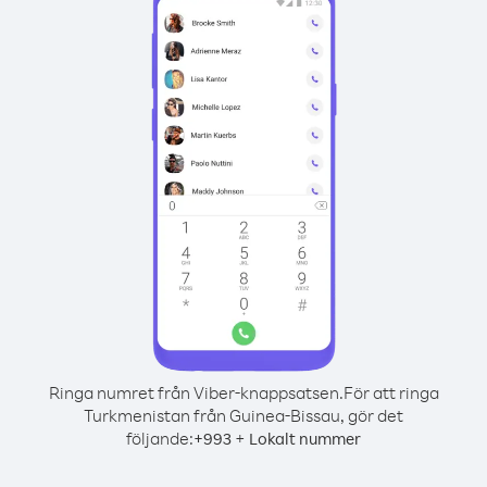
Ringa numret från Viber-knappsatsen.
För att ringa
Turkmenistan från Guinea-Bissau, gör det
följande:
+
+
993
Lokalt nummer