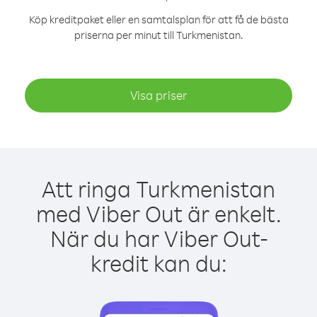
Köp kreditpaket eller en samtalsplan för att få de bästa
priserna per minut till Turkmenistan.
Visa priser
Att ringa Turkmenistan
med Viber Out är enkelt.
När du har Viber Out-
kredit kan du: