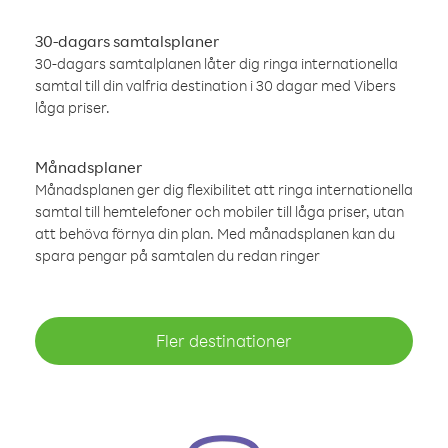
30-dagars samtalsplaner
30-dagars samtalplanen låter dig ringa internationella
samtal till din valfria destination i 30 dagar med Vibers
låga priser.
Månadsplaner
Månadsplanen ger dig flexibilitet att ringa internationella
samtal till hemtelefoner och mobiler till låga priser, utan
att behöva förnya din plan. Med månadsplanen kan du
spara pengar på samtalen du redan ringer
Fler destinationer