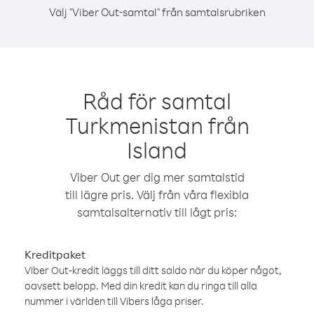
Välj "Viber Out-samtal" från samtalsrubriken
Råd för samtal
Turkmenistan från
Island
Viber Out ger dig mer samtalstid
till lägre pris. Välj från våra flexibla
samtalsalternativ till lågt pris:
Kreditpaket
Viber Out-kredit läggs till ditt saldo när du köper något,
oavsett belopp. Med din kredit kan du ringa till alla
nummer i världen till Vibers låga priser.