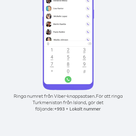
Ringa numret från Viber-knappsatsen.
För att ringa
Turkmenistan från Island, gör det
följande:
+
+
993
Lokalt nummer