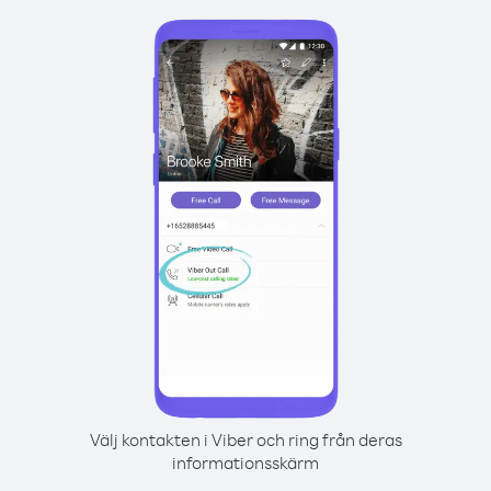
Välj kontakten i Viber och ring från deras
informationsskärm