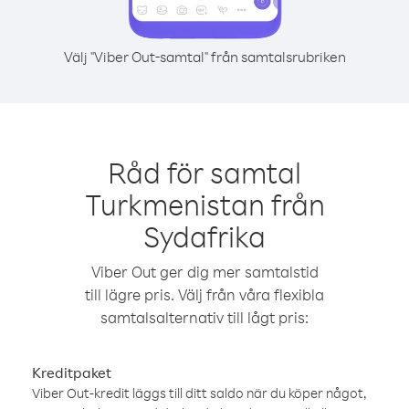
Välj "Viber Out-samtal" från samtalsrubriken
Råd för samtal
Turkmenistan från
Sydafrika
Viber Out ger dig mer samtalstid
till lägre pris. Välj från våra flexibla
samtalsalternativ till lågt pris:
Kreditpaket
Viber Out-kredit läggs till ditt saldo när du köper något,