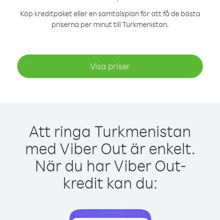
Köp kreditpaket eller en samtalsplan för att få de bästa
priserna per minut till Turkmenistan.
Visa priser
Att ringa Turkmenistan
med Viber Out är enkelt.
När du har Viber Out-
kredit kan du: