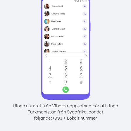
Ringa numret från Viber-knappsatsen.
För att ringa
Turkmenistan från Sydafrika, gör det
följande:
+
+
993
Lokalt nummer