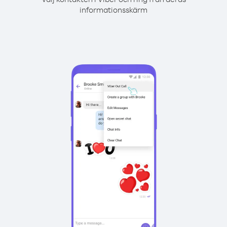
informationsskärm