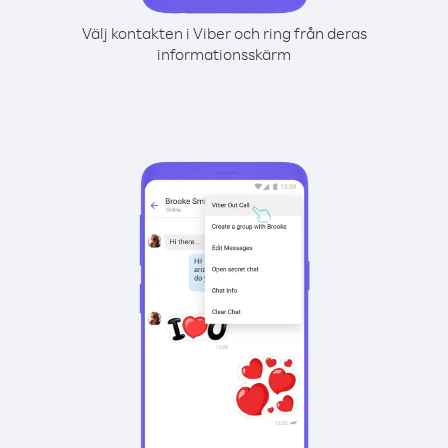
Välj kontakten i Viber och ring från deras
informationsskärm