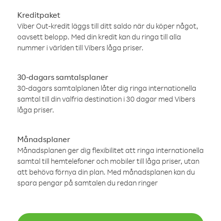
Kreditpaket
Viber Out-kredit läggs till ditt saldo när du köper något,
oavsett belopp. Med din kredit kan du ringa till alla
nummer i världen till Vibers låga priser.
30-dagars samtalsplaner
30-dagars samtalplanen låter dig ringa internationella
samtal till din valfria destination i 30 dagar med Vibers
låga priser.
Månadsplaner
Månadsplanen ger dig flexibilitet att ringa internationella
samtal till hemtelefoner och mobiler till låga priser, utan
att behöva förnya din plan. Med månadsplanen kan du
spara pengar på samtalen du redan ringer