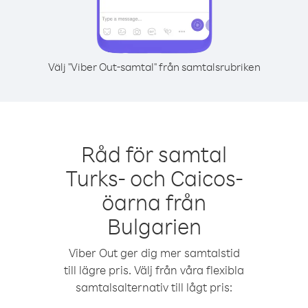
Välj "Viber Out-samtal" från samtalsrubriken
Råd för samtal
Turks- och Caicos-
öarna från
Bulgarien
Viber Out ger dig mer samtalstid
till lägre pris. Välj från våra flexibla
samtalsalternativ till lågt pris: