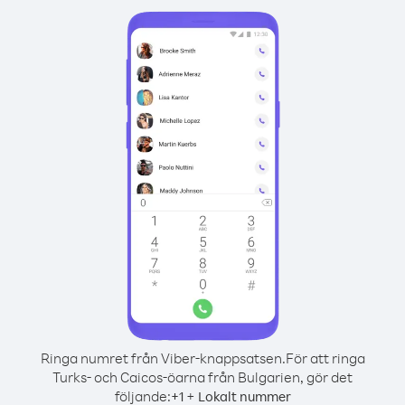
Ringa numret från Viber-knappsatsen.
För att ringa
Turks- och Caicos-öarna från Bulgarien, gör det
följande:
+
+
1
Lokalt nummer