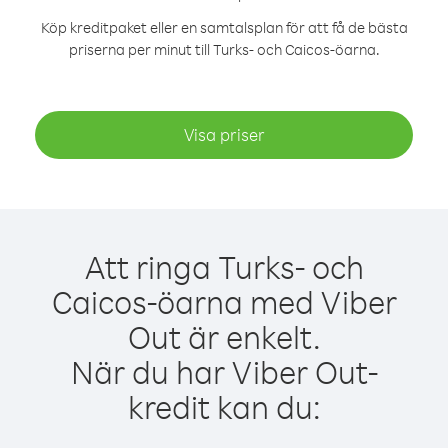
Köp kreditpaket eller en samtalsplan för att få de bästa
priserna per minut till Turks- och Caicos-öarna.
Visa priser
Att ringa Turks- och
Caicos-öarna med Viber
Out är enkelt.
När du har Viber Out-
kredit kan du: