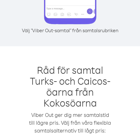
Välj "Viber Out-samtal" från samtalsrubriken
Råd för samtal
Turks- och Caicos-
öarna från
Kokosöarna
Viber Out ger dig mer samtalstid
till lägre pris. Välj från våra flexibla
samtalsalternativ till lågt pris: