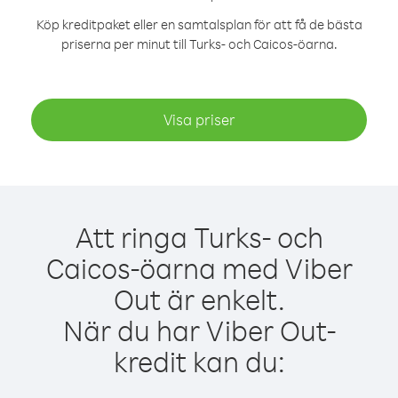
Köp kreditpaket eller en samtalsplan för att få de bästa
priserna per minut till Turks- och Caicos-öarna.
Visa priser
Att ringa Turks- och
Caicos-öarna med Viber
Out är enkelt.
När du har Viber Out-
kredit kan du: