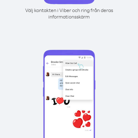
Välj kontakten i Viber och ring från deras
informationsskärm