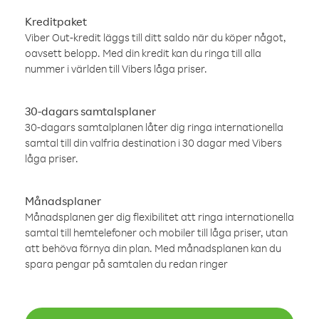
Kreditpaket
Viber Out-kredit läggs till ditt saldo när du köper något,
oavsett belopp. Med din kredit kan du ringa till alla
nummer i världen till Vibers låga priser.
30-dagars samtalsplaner
30-dagars samtalplanen låter dig ringa internationella
samtal till din valfria destination i 30 dagar med Vibers
låga priser.
Månadsplaner
Månadsplanen ger dig flexibilitet att ringa internationella
samtal till hemtelefoner och mobiler till låga priser, utan
att behöva förnya din plan. Med månadsplanen kan du
spara pengar på samtalen du redan ringer