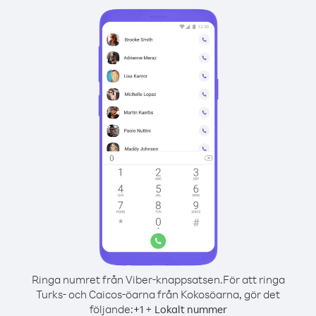
Ringa numret från Viber-knappsatsen.
För att ringa
Turks- och Caicos-öarna från Kokosöarna, gör det
följande:
+
+
1
Lokalt nummer