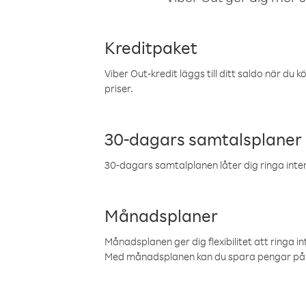
Kreditpaket
Viber Out-kredit läggs till ditt saldo när du k
priser.
30-dagars samtalsplaner
30-dagars samtalplanen låter dig ringa intern
Månadsplaner
Månadsplanen ger dig flexibilitet att ringa in
Med månadsplanen kan du spara pengar på 