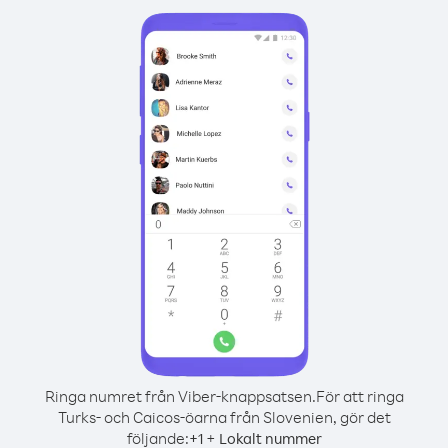
Ringa numret från Viber-knappsatsen.
För att ringa
Turks- och Caicos-öarna från Slovenien, gör det
följande:
+
+
1
Lokalt nummer