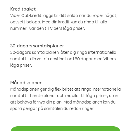
Kreditpaket
Viber Out-kredit läggs till ditt saldo när du köper något,
oavsett belopp. Med din kredit kan du ringa till alla
nummer i världen till Vibers låga priser.
30-dagars samtalsplaner
30-dagars samtalplanen låter dig ringa internationella
samtal till din valfria destination i 30 dagar med Vibers
låga priser.
Månadsplaner
Månadsplanen ger dig flexibilitet att ringa internationella
samtal till hemtelefoner och mobiler till låga priser, utan
att behöva förnya din plan. Med månadsplanen kan du
spara pengar på samtalen du redan ringer