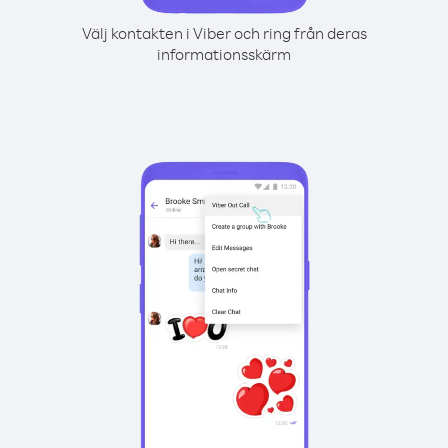
Välj kontakten i Viber och ring från deras
informationsskärm