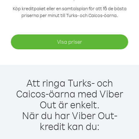
Köp kreditpaket eller en samtalsplan för att få de bästa
priserna per minut till Turks- och Caicos-öarna.
Visa priser
Att ringa Turks- och
Caicos-öarna med Viber
Out är enkelt.
När du har Viber Out-
kredit kan du: