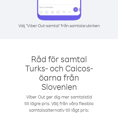
Välj "Viber Out-samtal" från samtalsrubriken
Råd för samtal
Turks- och Caicos-
öarna från
Slovenien
Viber Out ger dig mer samtalstid
till lägre pris. Välj från våra flexibla
samtalsalternativ till lågt pris: