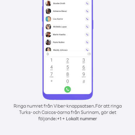
Ringa numret från Viber-knappsatsen.
För att ringa
Turks- och Caicos-öarna från Surinam, gör det
följande:
+
+
1
Lokalt nummer