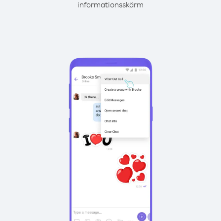
informationsskärm