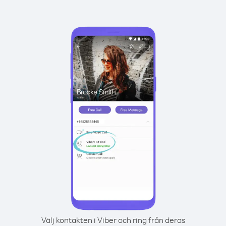
Välj kontakten i Viber och ring från deras