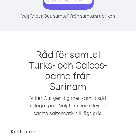
Välj "Viber Out-samtal" från samtalsrubriken
Råd för samtal
Turks- och Caicos-
öarna från
Surinam
Viber Out ger dig mer samtalstid
till lägre pris. Välj från våra flexibla
samtalsalternativ till lågt pris:
Kreditpaket