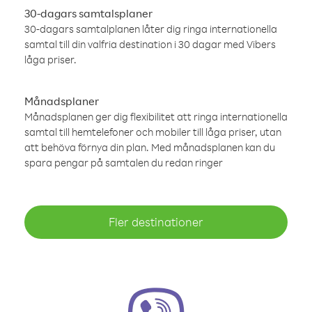
30-dagars samtalsplaner
30-dagars samtalplanen låter dig ringa internationella
samtal till din valfria destination i 30 dagar med Vibers
låga priser.
Månadsplaner
Månadsplanen ger dig flexibilitet att ringa internationella
samtal till hemtelefoner och mobiler till låga priser, utan
att behöva förnya din plan. Med månadsplanen kan du
spara pengar på samtalen du redan ringer
Fler destinationer