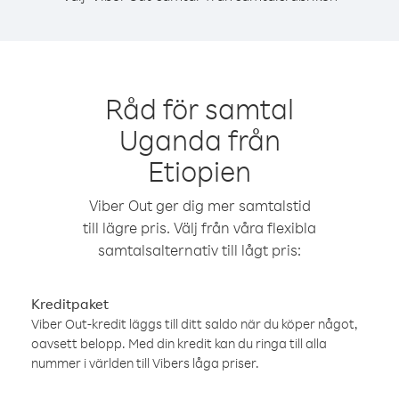
Råd för samtal
Uganda från
Etiopien
Viber Out ger dig mer samtalstid
till lägre pris. Välj från våra flexibla
samtalsalternativ till lågt pris:
Kreditpaket
Viber Out-kredit läggs till ditt saldo när du köper något,
oavsett belopp. Med din kredit kan du ringa till alla
nummer i världen till Vibers låga priser.