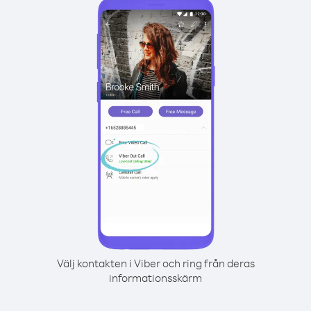
Välj kontakten i Viber och ring från deras
informationsskärm