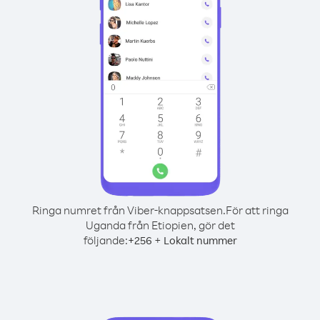
Ringa numret från Viber-knappsatsen.
För att ringa
Uganda från Etiopien, gör det
följande:
+
+
256
Lokalt nummer