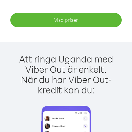
Visa priser
Att ringa Uganda med
Viber Out är enkelt.
När du har Viber Out-
kredit kan du: