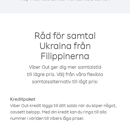
Råd för samtal
Ukraina från
Filippinerna
Viber Out ger dig mer samtalstid
till lägre pris. Välj från våra flexibla
samtalsalternativ till lågt pris:
Kreditpaket
Viber Out-kredit läggs till ditt saldo när du köper något,
oavsett belopp. Med din kredit kan du ringa till alla
nummer i världen till Vibers låga priser.