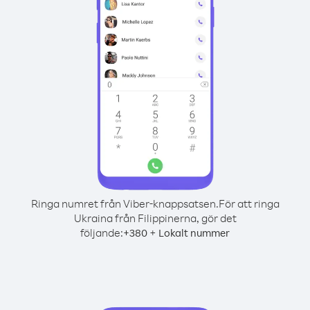
Ringa numret från Viber-knappsatsen.
För att ringa
Ukraina från Filippinerna, gör det
följande:
+
+
380
Lokalt nummer