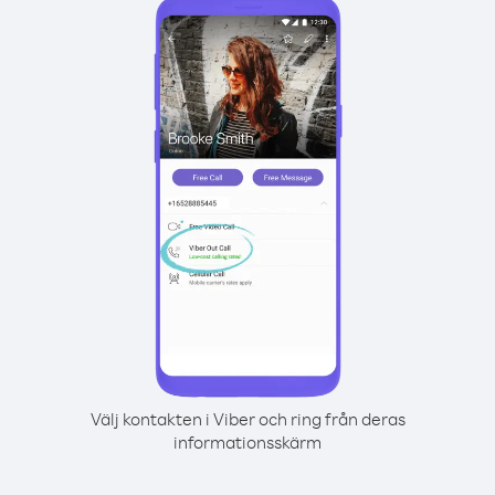
Välj kontakten i Viber och ring från deras
informationsskärm