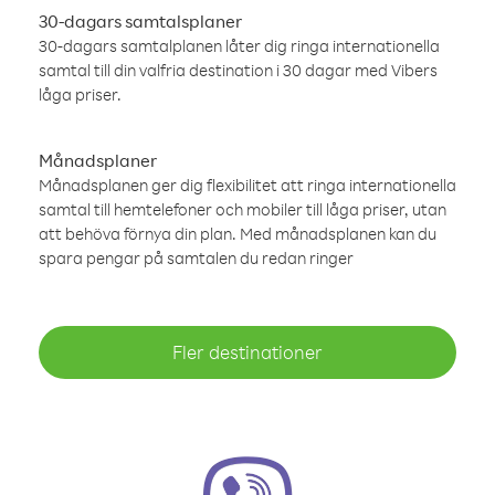
30-dagars samtalsplaner
30-dagars samtalplanen låter dig ringa internationella
samtal till din valfria destination i 30 dagar med Vibers
låga priser.
Månadsplaner
Månadsplanen ger dig flexibilitet att ringa internationella
samtal till hemtelefoner och mobiler till låga priser, utan
att behöva förnya din plan. Med månadsplanen kan du
spara pengar på samtalen du redan ringer
Fler destinationer