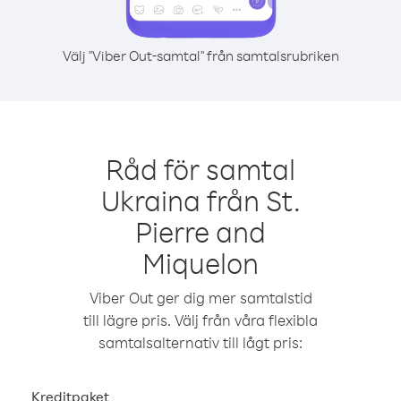
Välj "Viber Out-samtal" från samtalsrubriken
Råd för samtal
Ukraina från St.
Pierre and
Miquelon
Viber Out ger dig mer samtalstid
till lägre pris. Välj från våra flexibla
samtalsalternativ till lågt pris:
Kreditpaket