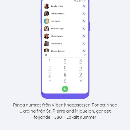
Ringa numret från Viber-knappsatsen.
För att ringa
Ukraina från St. Pierre and Miquelon, gör det
följande:
+
+
380
Lokalt nummer