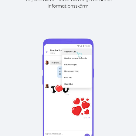
informationsskärm