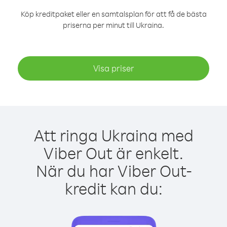
Köp kreditpaket eller en samtalsplan för att få de bästa
priserna per minut till Ukraina.
Visa priser
Att ringa Ukraina med
Viber Out är enkelt.
När du har Viber Out-
kredit kan du: