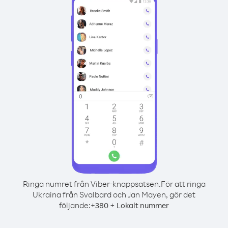
Ringa numret från Viber-knappsatsen.
För att ringa
Ukraina från Svalbard och Jan Mayen, gör det
följande:
+
+
380
Lokalt nummer