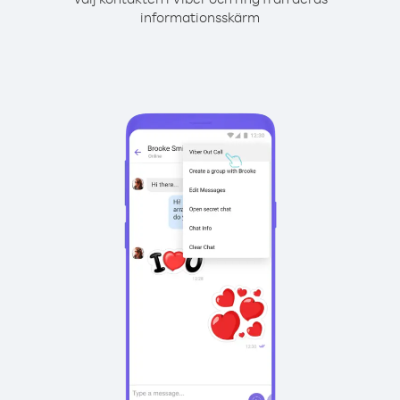
informationsskärm