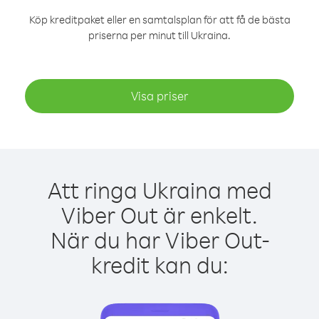
Köp kreditpaket eller en samtalsplan för att få de bästa
priserna per minut till Ukraina.
Visa priser
Att ringa Ukraina med
Viber Out är enkelt.
När du har Viber Out-
kredit kan du: