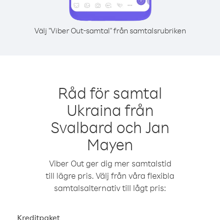
Välj "Viber Out-samtal" från samtalsrubriken
Råd för samtal
Ukraina från
Svalbard och Jan
Mayen
Viber Out ger dig mer samtalstid
till lägre pris. Välj från våra flexibla
samtalsalternativ till lågt pris:
Kreditpaket