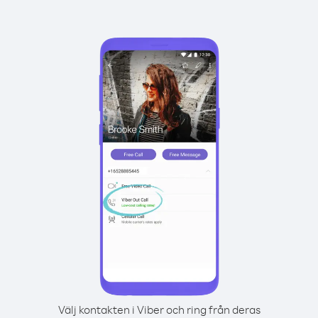
Välj kontakten i Viber och ring från deras