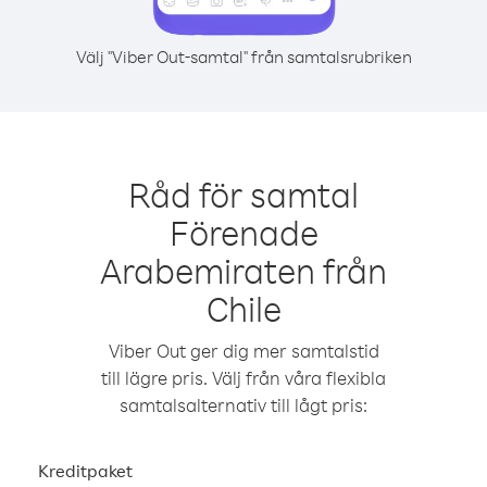
Välj "Viber Out-samtal" från samtalsrubriken
Råd för samtal
Förenade
Arabemiraten från
Chile
Viber Out ger dig mer samtalstid
till lägre pris. Välj från våra flexibla
samtalsalternativ till lågt pris:
Kreditpaket