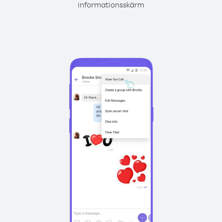
informationsskärm