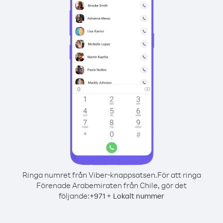
Ringa numret från Viber-knappsatsen.
För att ringa
Förenade Arabemiraten från Chile, gör det
följande:
+
+
971
Lokalt nummer