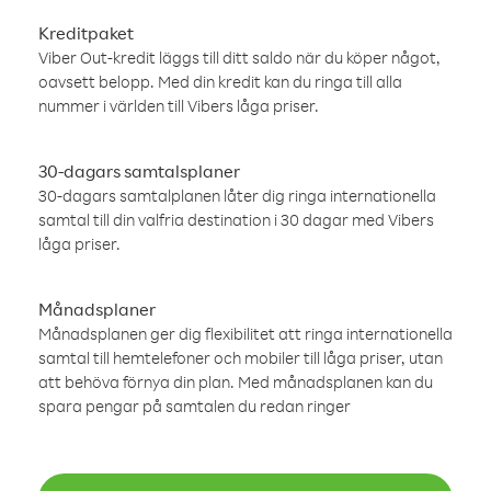
Kreditpaket
Viber Out-kredit läggs till ditt saldo när du köper något,
oavsett belopp. Med din kredit kan du ringa till alla
nummer i världen till Vibers låga priser.
30-dagars samtalsplaner
30-dagars samtalplanen låter dig ringa internationella
samtal till din valfria destination i 30 dagar med Vibers
låga priser.
Månadsplaner
Månadsplanen ger dig flexibilitet att ringa internationella
samtal till hemtelefoner och mobiler till låga priser, utan
att behöva förnya din plan. Med månadsplanen kan du
spara pengar på samtalen du redan ringer