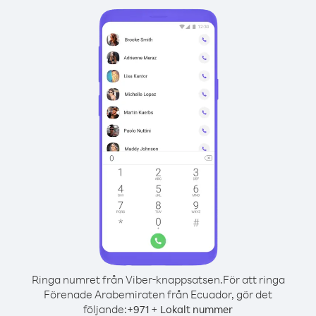
Ringa numret från Viber-knappsatsen.
För att ringa
Förenade Arabemiraten från Ecuador, gör det
följande:
+
+
971
Lokalt nummer