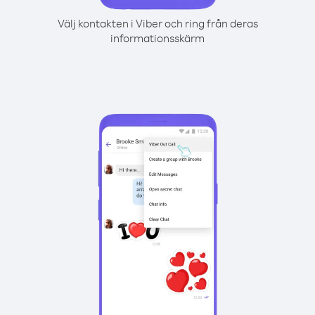
Välj kontakten i Viber och ring från deras
informationsskärm