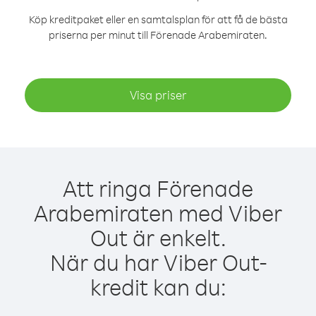
Köp kreditpaket eller en samtalsplan för att få de bästa
priserna per minut till Förenade Arabemiraten.
Visa priser
Att ringa Förenade
Arabemiraten med Viber
Out är enkelt.
När du har Viber Out-
kredit kan du: