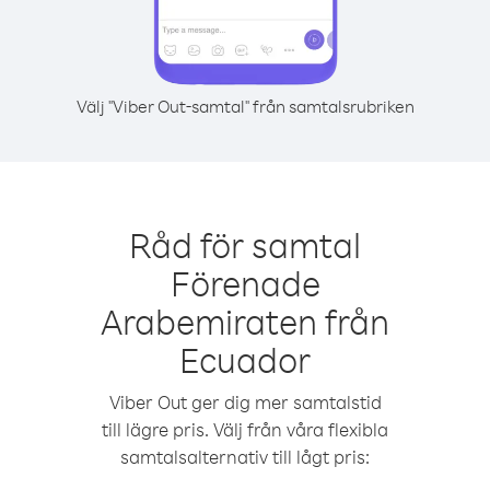
Välj "Viber Out-samtal" från samtalsrubriken
Råd för samtal
Förenade
Arabemiraten från
Ecuador
Viber Out ger dig mer samtalstid
till lägre pris. Välj från våra flexibla
samtalsalternativ till lågt pris: